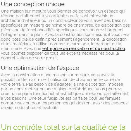
Une conception unique
Une maison sur mesure vous permet de concevoir un espace qui
répond parfaitement à vos attentes en faisant intervenir un
architecte d’intérieur ou un constructeur. Si vous avez des besoins
spécifiques en matière de nombre de chambres, de disposition des
pièces ou de fonctionnalités spécifiques, vous pourrez librement
l’intégrer dans le plan. Avec la construction sur mesure, il vous sera
donc possible de définir précisément l’agencement, la décoration
et les matériaux à utiliser comme le carrelage, le parquet ou la
menuiserie. Avec une
entreprise de rénovation et de construction
,
vous pourrez disposer de tous les experts nécessaires pour la
concrétisation de votre projet.
Une optimisation de l’espace
Avec la construction d’une maison sur mesure, vous avez la
possibilité de maximiser l’utilisation de chaque mètre carré de
votre terrain. Pas besoin de s’adapter à une disposition imposée
par un constructeur ou une maison préfabriquée. Vous pourrez
créer un espace fonctionnel et esthétique qui répond parfaitement
à vos besoins. Une telle flexibilité est parfaite pour les familles
nombreuses ou pour les personnes qui désirent avoir des espaces
de vie modulables et évolutifs.
Un contrôle total sur la qualité de la