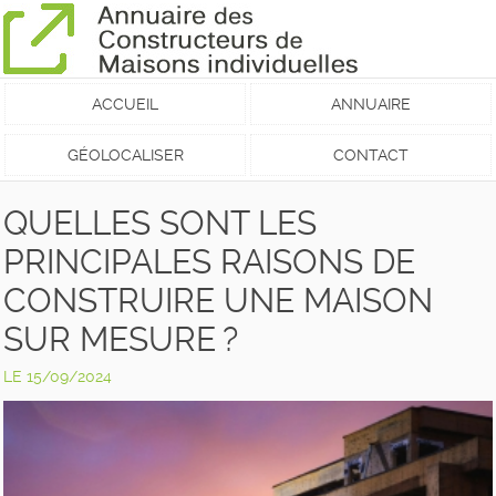
ACCUEIL
ANNUAIRE
GÉOLOCALISER
CONTACT
QUELLES SONT LES
PRINCIPALES RAISONS DE
CONSTRUIRE UNE MAISON
SUR MESURE ?
LE 15/09/2024