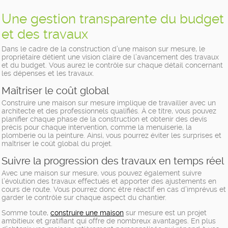
Une gestion transparente du budget
et des travaux
Dans le cadre de la construction d’une maison sur mesure, le
propriétaire détient une vision claire de l’avancement des travaux
et du budget. Vous aurez le contrôle sur chaque détail concernant
les dépenses et les travaux.
Maîtriser le coût global
Construire une maison sur mesure implique de travailler avec un
architecte et des professionnels qualifiés. À ce titre, vous pouvez
planifier chaque phase de la construction et obtenir des devis
précis pour chaque intervention, comme la menuiserie, la
plomberie ou la peinture. Ainsi, vous pourrez éviter les surprises et
maîtriser le coût global du projet.
Suivre la progression des travaux en temps réel
Avec une maison sur mesure, vous pouvez également suivre
l’évolution des travaux effectués et apporter des ajustements en
cours de route. Vous pourrez donc être réactif en cas d’imprévus et
garder le contrôle sur chaque aspect du chantier.
Somme toute,
construire une maison
sur mesure est un projet
ambitieux et gratifiant qui offre de nombreux avantages. En plus