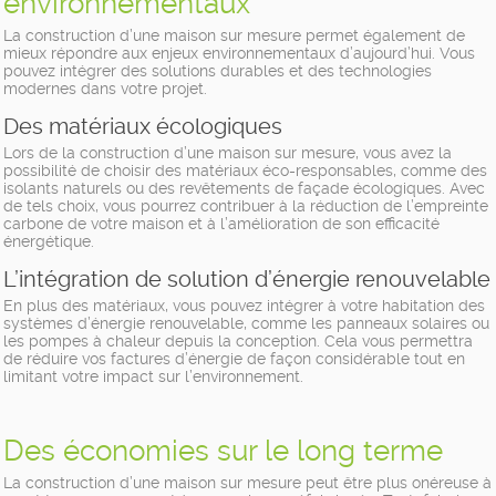
environnementaux
La construction d’une maison sur mesure permet également de
mieux répondre aux enjeux environnementaux d’aujourd’hui. Vous
pouvez intégrer des solutions durables et des technologies
modernes dans votre projet.
Des matériaux écologiques
Lors de la construction d’une maison sur mesure, vous avez la
possibilité de choisir des matériaux éco-responsables, comme des
isolants naturels ou des revêtements de façade écologiques. Avec
de tels choix, vous pourrez contribuer à la réduction de l’empreinte
carbone de votre maison et à l’amélioration de son efficacité
énergétique.
L’intégration de solution d’énergie renouvelable
En plus des matériaux, vous pouvez intégrer à votre habitation des
systèmes d’énergie renouvelable, comme les panneaux solaires ou
les pompes à chaleur depuis la conception. Cela vous permettra
de réduire vos factures d’énergie de façon considérable tout en
limitant votre impact sur l’environnement.
Des économies sur le long terme
La construction d’une maison sur mesure peut être plus onéreuse à