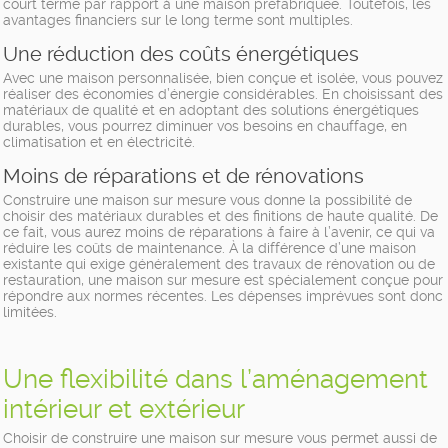
court terme par rapport à une maison préfabriquée. Toutefois, les
avantages financiers sur le long terme sont multiples.
Une réduction des coûts énergétiques
Avec une maison personnalisée, bien conçue et isolée, vous pouvez
réaliser des économies d’énergie considérables. En choisissant des
matériaux de qualité et en adoptant des solutions énergétiques
durables, vous pourrez diminuer vos besoins en chauffage, en
climatisation et en électricité.
Moins de réparations et de rénovations
Construire une maison sur mesure vous donne la possibilité de
choisir des matériaux durables et des finitions de haute qualité. De
ce fait, vous aurez moins de réparations à faire à l’avenir, ce qui va
réduire les coûts de maintenance. À la différence d’une maison
existante qui exige généralement des travaux de rénovation ou de
restauration, une maison sur mesure est spécialement conçue pour
répondre aux normes récentes. Les dépenses imprévues sont donc
limitées.
Une flexibilité dans l’aménagement
intérieur et extérieur
Choisir de construire une maison sur mesure vous permet aussi de