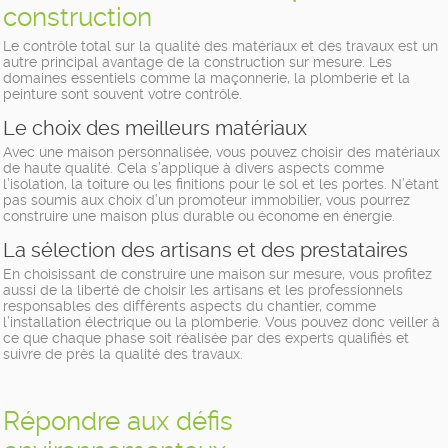
construction
Le contrôle total sur la qualité des matériaux et des travaux est un
autre principal avantage de la construction sur mesure. Les
domaines essentiels comme la maçonnerie, la plomberie et la
peinture sont souvent votre contrôle.
Le choix des meilleurs matériaux
Avec une maison personnalisée, vous pouvez choisir des matériaux
de haute qualité. Cela s’applique à divers aspects comme
l’isolation, la toiture ou les finitions pour le sol et les portes. N’étant
pas soumis aux choix d’un promoteur immobilier, vous pourrez
construire une maison plus durable ou économe en énergie.
La sélection des artisans et des prestataires
En choisissant de construire une maison sur mesure, vous profitez
aussi de la liberté de choisir les artisans et les professionnels
responsables des différents aspects du chantier, comme
l’installation électrique ou la plomberie. Vous pouvez donc veiller à
ce que chaque phase soit réalisée par des experts qualifiés et
suivre de près la qualité des travaux.
Répondre aux défis