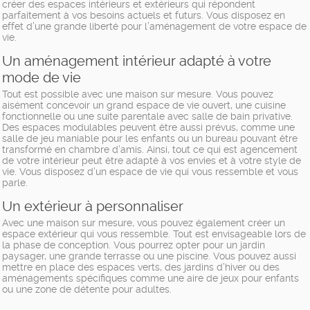
créer des espaces intérieurs et extérieurs qui répondent
parfaitement à vos besoins actuels et futurs. Vous disposez en
effet d’une grande liberté pour l’aménagement de votre espace de
vie.
Un aménagement intérieur adapté à votre
mode de vie
Tout est possible avec une maison sur mesure. Vous pouvez
aisément concevoir un grand espace de vie ouvert, une cuisine
fonctionnelle ou une suite parentale avec salle de bain privative.
Des espaces modulables peuvent être aussi prévus, comme une
salle de jeu maniable pour les enfants ou un bureau pouvant être
transformé en chambre d’amis. Ainsi, tout ce qui est agencement
de votre intérieur peut être adapté à vos envies et à votre style de
vie. Vous disposez d’un espace de vie qui vous ressemble et vous
parle.
Un extérieur à personnaliser
Avec une maison sur mesure, vous pouvez également créer un
espace extérieur qui vous ressemble. Tout est envisageable lors de
la phase de conception. Vous pourrez opter pour un jardin
paysager, une grande terrasse ou une piscine. Vous pouvez aussi
mettre en place des espaces verts, des jardins d’hiver ou des
aménagements spécifiques comme une aire de jeux pour enfants
ou une zone de détente pour adultes.