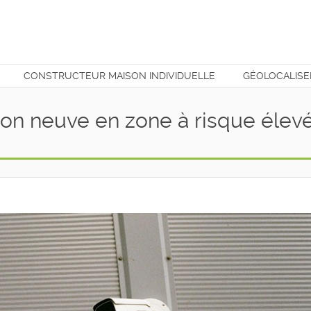
CONSTRUCTEUR MAISON INDIVIDUELLE
GÉOLOCALISE
T
on neuve en zone à risque élev