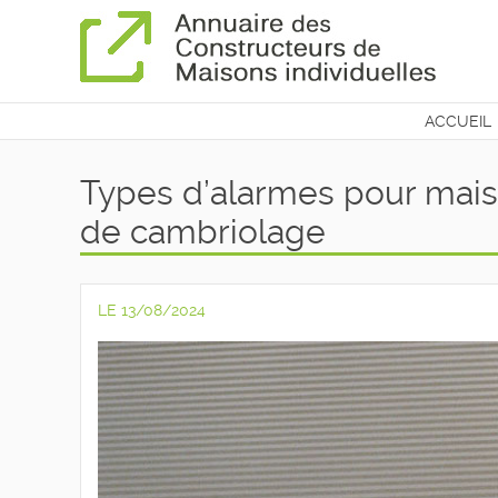
ACCUEIL
CONTAC
Types d’alarmes pour mais
de cambriolage
LE 13/08/2024