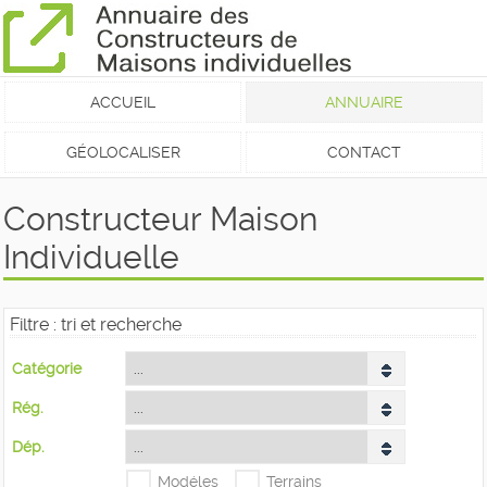
ACCUEIL
ANNUAIRE
GÉOLOCALISER
CONTACT
Constructeur Maison
Individuelle
Filtre : tri et recherche
Catégorie
Rég.
Dép.
Modéles
Terrains