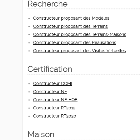
Recherche
Constructeur proposant des Modèles
Constructeur proposant des Terrains
Constructeur proposant des Terrains+Maisons
Constructeur proposant des Réalisations
Constructeur proposant des Visites Virtuelles
Certification
Constructeur CCMI
Constructeur NF
Constructeur NF-HQE
Constructeur RT2012
Constructeur RT2020
Maison