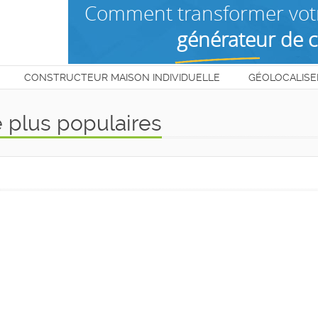
CONSTRUCTEUR MAISON INDIVIDUELLE
GÉOLOCALISE
T
 plus populaires