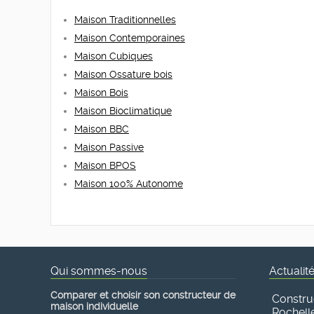
Maison Traditionnelles
Maison Contemporaines
Maison Cubiques
Maison Ossature bois
Maison Bois
Maison Bioclimatique
Maison BBC
Maison Passive
Maison BPOS
Maison 100% Autonome
Qui sommes-nous
Actualit
Comparer et choisir son constructeur de
Constru
maison individuelle
Rochelle