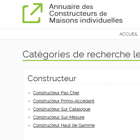
ACCUEIL
CONTAC
Catégories de recherche le
Constructeur
Constructeur Pas Cher
Constructeur Primo-Accedant
Constructeur Sur Catalogue
Constructeur Sur-Mesure
Constructeur Haut de Gamme