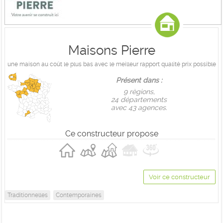
Maisons Pierre
une maison au coût le plus bas avec le meilleur rapport qualité prix possible
Présent dans :
9 règions,
24 départements
avec 43 agences.
Ce constructeur propose
Voir ce constructeur
Traditionnelles
Contemporaines