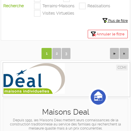
Recherche
Terrains+Maisons
Réalisations
Visites Virtuelles
Plus de filtre
Annuler le filtre
1
2
3
CCMI
Maisons Deal
Depuis 1991, les Maisons Déal mettent leurs connaissances de la
construction traditionnelle au service des familles qui recherchent la
meilleure qualité mais à un prix concurrentiel.