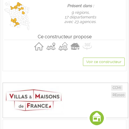
Présent dans :
9 règions,
17 départements
avec 23 agences.
Ce constructeur propose
Voir ce constructeur
CCMI
RE2020