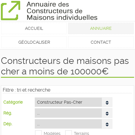
ACCUEIL
ANNUAIRE
GÉOLOCALISER
CONTACT
Constructeurs de maisons pas
cher a moins de 100000€
Filtre : tri et recherche
Catégorie
Rég.
Dép.
Modéles
Terrains