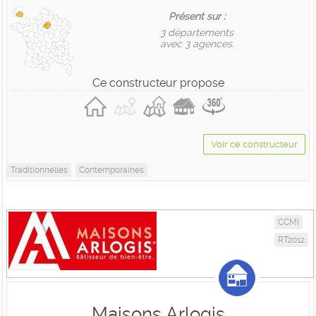
Présent sur :
3 départements
avec 3 agences.
Ce constructeur propose
Voir ce constructeur
Traditionnelles
Contemporaines
CCMI
RT2012
Maisons Arlogis