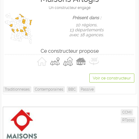
Un constructeur engagé
Présent dans :
10 règions,
13 départements
avec 18 agences.
Ce constructeur propose
Voir ce constructeur
Traditionnelles
Contemporaines
BBC
Passive
CCMI
RT2012