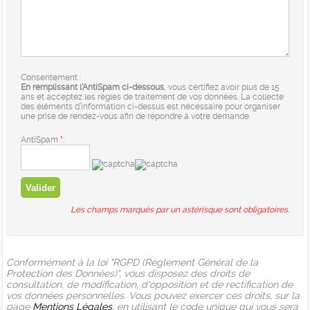
Consentement :
En remplissant l'AntiSpam ci-dessous
, vous certifiez avoir plus de 15
ans et acceptez les règles de traitement de vos données. La collecte
des éléments d’information ci-dessus est nécessaire pour organiser
une prise de rendez-vous afin de répondre à votre demande.
AntiSpam
*
:
Les champs marqués par un astérisque sont obligatoires.
Conformément à la loi "RGPD (Règlement Général de la
Protection des Données)", vous disposez des droits de
consultation, de modification, d'opposition et de rectification de
vos données personnelles. Vous pouvez exercer ces droits, sur la
page
Mentions Légales
, en utilisant le code unique qui vous sera