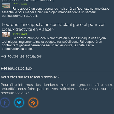
26/03/2026
Faire appel à un constructeur de maison à La Rochelle est une étape
essentielle pour mener à bien un projet immobilier dans un secteur
particulièrement attractif.
Pourquoi faire appel à un contractant général pour vos
locaux d’activité en Alsace ?
09/03/2026
La construction de locaux d’activité en Alsace implique des enjeux
techniques, réglementaires et budgétaires spécifiques. Faire appel à un
contractant général permet de sécuriser les coûts, les délais et la
coordination du projet.
Voir toutes les actualités
Réseaux sociaux
Vous êtes sur les réseaux sociaux ?
Pour être informés des dernières mises en ligne, connaître notre
actualité, nous faire part de vos réflexions... suivez-nous sur les
réseaux sociaux !