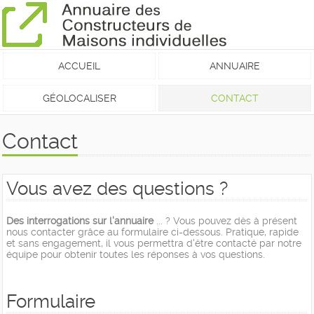
ACCUEIL
ANNUAIRE
GÉOLOCALISER
CONTACT
Contact
Vous avez des questions ?
Des interrogations sur l'annuaire
... ? Vous pouvez dès à présent
nous contacter grâce au formulaire ci-dessous. Pratique, rapide
et sans engagement, il vous permettra d'être contacté par notre
équipe pour obtenir toutes les réponses à vos questions.
Formulaire