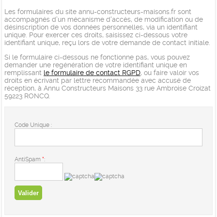
Les formulaires du site annu-constructeurs-maisons.fr sont
accompagnés d’un mécanisme d'accès, de modification ou de
désinscription de vos données personnelles, via un identifiant
unique. Pour exercer ces droits, saisissez ci-dessous votre
identifiant unique, reçu lors de votre demande de contact initiale.
Si le formulaire ci-dessous ne fonctionne pas, vous pouvez
demander une regénération de votre identifiant unique en
remplissant
le formulaire de contact RGPD
, ou faire valoir vos
droits en écrivant par lettre recommandée avec accusé de
réception, à Annu Constructeurs Maisons 33 rue Ambroise Croizat
59223 RONCQ.
Code Unique :
AntiSpam
*
: