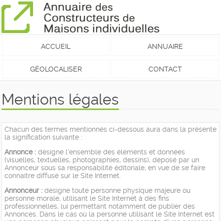
ACCUEIL
ANNUAIRE
GÉOLOCALISER
CONTACT
Mentions légales
Chacun des termes mentionnés ci-dessous aura dans la présente
la signification suivante :
Annonce :
désigne l'ensemble des éléments et données
(visuelles, textuelles, photographies, dessins), déposé par un
Annonceur sous sa responsabilité éditoriale, en vue de se faire
connaitre diffusé sur le Site Internet.
Annonceur :
désigne toute personne physique majeure ou
personne morale, utilisant le Site Internet à des fins
professionnelles, lui permettant notamment de publier des
Annonces. Dans le cas où la personne utilisant le Site Internet est