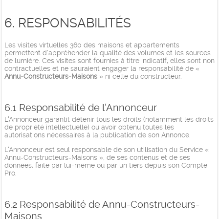
6. RESPONSABILITÉS
Les visites virtuelles 360 des maisons et appartements
permettent d’appréhender la qualité des volumes et les sources
de lumière. Ces visites sont fournies à titre indicatif, elles sont non
contractuelles et ne sauraient engager la responsabilité de «
Annu-Constructeurs-Maisons
» ni celle du constructeur.
6.1 Responsabilité de l'Annonceur
L'Annonceur garantit détenir tous les droits (notamment les droits
de propriété intellectuelle) ou avoir obtenu toutes les
autorisations nécessaires à la publication de son Annonce.
L'Annonceur est seul responsable de son utilisation du Service «
Annu-Constructeurs-Maisons », de ses contenus et de ses
données, faite par lui-même ou par un tiers depuis son Compte
Pro.
6.2 Responsabilité de Annu-Constructeurs-
Maisons