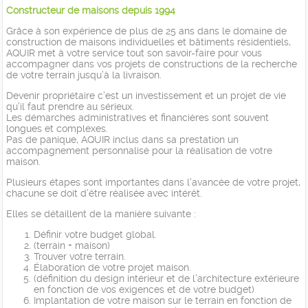
Constructeur de maisons depuis 1994
Grâce à son expérience de plus de 25 ans dans le domaine de
construction de maisons individuelles et bâtiments résidentiels,
AQUIR met à votre service tout son savoir-faire pour vous
accompagner dans vos projets de constructions de la recherche
de votre terrain jusqu’à la livraison.
Devenir propriétaire c’est un investissement et un projet de vie
qu’il faut prendre au sérieux.
Les démarches administratives et financières sont souvent
longues et complexes.
Pas de panique, AQUIR inclus dans sa prestation un
accompagnement personnalisé pour la réalisation de votre
maison.
Plusieurs étapes sont importantes dans l’avancée de votre projet,
chacune se doit d’être réalisée avec intérêt.
Elles se détaillent de la manière suivante :
Définir votre budget global.
(terrain + maison)
Trouver votre terrain.
Élaboration de votre projet maison.
(définition du design intérieur et de l’architecture extérieure
en fonction de vos exigences et de votre budget)
Implantation de votre maison sur le terrain en fonction de