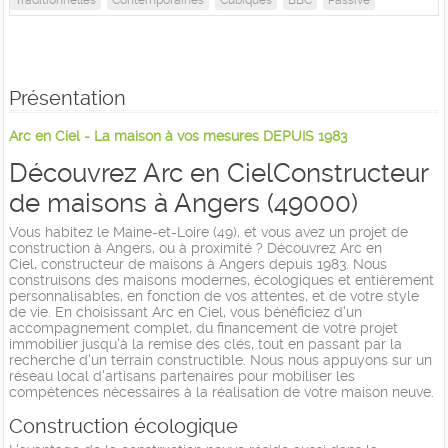
Présentation
Arc en Ciel - La maison à vos mesures DEPUIS 1983
Découvrez Arc en Ciel
Constructeur
de maisons à Angers (49000)
Vous habitez le Maine-et-Loire (49), et vous avez un projet de
construction à Angers, ou à proximité ? Découvrez Arc en
Ciel, constructeur de maisons à Angers depuis 1983. Nous
construisons des maisons modernes, écologiques et entièrement
personnalisables, en fonction de vos attentes, et de votre style
de vie. En choisissant Arc en Ciel, vous bénéficiez d'un
accompagnement complet, du financement de votre projet
immobilier jusqu'à la remise des clés, tout en passant par la
recherche d'un terrain constructible. Nous nous appuyons sur un
réseau local d'artisans partenaires pour mobiliser les
compétences nécessaires à la réalisation de votre maison neuve.
Construction écologique