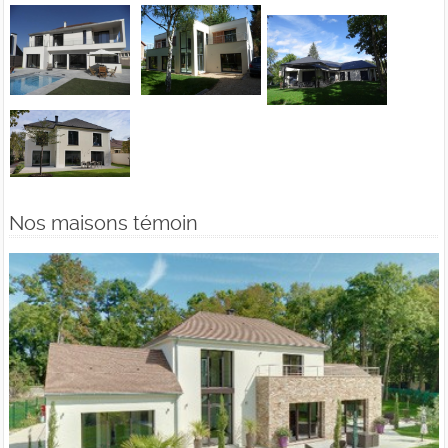
Nos maisons témoin