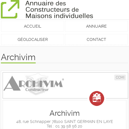
ACCUEIL
ANNUAIRE
GÉOLOCALISER
CONTACT
Archivim
CCMI
Archivim
48, rue Schnapper 78100 SAINT GERMAIN EN LAYE
Tél : 01 39 58 56 20