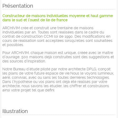
Présentation
Constructeur de maisons individuelles moyenne et haut gamme
dans le sud et l'ouest de ile de france
ARCHIVIM crée et construit une trentaine de maisons
individuelles par an. Toutes sont réalisées dans le cadre du
contrat de construction CCMI loi de 1990. Des modifications en
cours de réalisation sont acceptées lorsqu’elles sont souhaitées
et possibles.
Pour ARCHIVIM, chaque maison est unique, créée avec le maître
d’ouvrage. 500 maisons déjà construites sont des suggestions et
des sources d’inspiration.
Notre Bureau d’étude piloté par notre architecte DPLG, conçoit
les plans de votre future espace de vie.Nous le voyons lumineux,
aéré, convivial, avec ou sans les toutes dernières technologies.
Dans l’hypothèse ou vos plans ont déjà été réalisés par votre
architecte, nous savons les étudier, les chiffrer et construisons
ainsi votre projet tel que défini.
Illustration