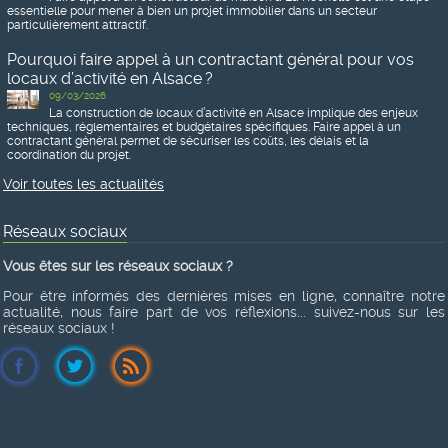
essentielle pour mener à bien un projet immobilier dans un secteur
particulièrement attractif.
Pourquoi faire appel à un contractant général pour vos
locaux d’activité en Alsace ?
09/03/2026
La construction de locaux d’activité en Alsace implique des enjeux
techniques, réglementaires et budgétaires spécifiques. Faire appel à un
contractant général permet de sécuriser les coûts, les délais et la
coordination du projet.
Voir toutes les actualités
Réseaux sociaux
Vous êtes sur les réseaux sociaux ?
Pour être informés des dernières mises en ligne, connaître notre
actualité, nous faire part de vos réflexions... suivez-nous sur les
réseaux sociaux !