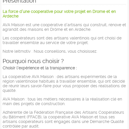
Présentation
La force d’une cooperative pour votre projet en Drome et en
Ardeche
AVA Maison est une coopérative d’artisans qui construit, rénove et
agrandit des maisons en Drôme et en Ardèche.
Les coopérateurs sont des artisans valentinois qui ont choisi de
travailler ensemble au service de votre projet.
Notre leitmotiv : Nous conseillons, vous choisissez.
Pourquoi nous choisir ?
Choisir l’expérience et la transparence :
La coopérative AVA Maison : des artisans expérimentés de la
région valentinoise habitués à travailler ensemble, qui ont décidé
de réunir leurs savoir-faire pour vous proposer des réalisations de
qualité.
AVA Maison : tous les métiers nécessaires à la réalisation clé en
main des projets de construction.
Adhérente de la Fédération Française des Artisans Coopérateurs
du Bâtiment (FFACB), la coopérative AVA Maison et tous ses
artisans coopérateurs sont engagés dans une Démarche Qualité
contrôlée par audit.