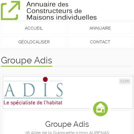
ACCUEIL
ANNUAIRE
GÉOLOCALISER
CONTACT
Groupe Adis
CCMI
Groupe Adis
26 Allée de la Guinguette 07200 AUBENAS