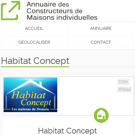
ACCUEIL
ANNUAIRE
GÉOLOCALISER
CONTACT
Habitat Concept
CCMI
RT2012
Habitat Concept