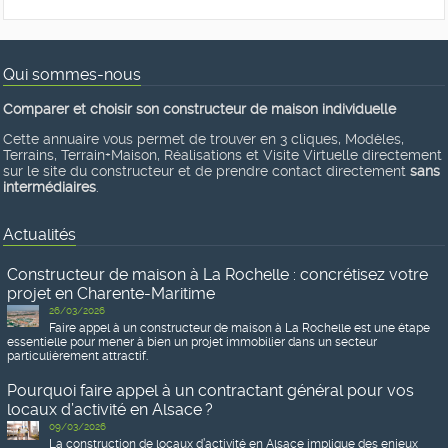
Qui sommes-nous
Comparer et choisir son constructeur de maison individuelle
Cette annuaire vous permet de trouver en 3 cliques, Modèles,
Terrains, Terrain+Maison, Réalisations et Visite Virtuelle directement
sur le site du constructeur et de prendre contact directement
sans
intermédiaires
.
Actualités
Constructeur de maison à La Rochelle : concrétisez votre
projet en Charente-Maritime
26/03/2026
Faire appel à un constructeur de maison à La Rochelle est une étape
essentielle pour mener à bien un projet immobilier dans un secteur
particulièrement attractif.
Pourquoi faire appel à un contractant général pour vos
locaux d’activité en Alsace ?
09/03/2026
La construction de locaux d’activité en Alsace implique des enjeux