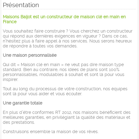
Présentation
Maisons Baijot est un constructeur de maison clé en main en
France
Vous souhaitez faire construire ? Vous cherchez un constructeur
qui répond aux dernières exigences en vigueur ? Dans ce cas,
n'hésitez plus à faire appel à nos services. Nous serons heureux
de répondre à toutes vos demandes.
Une maison personnalisée
Qui dit « Maison clé en main » ne veut pas dire maison type
standard. Bien au contraire, nos idées de plans sont 100%
personnalisables, modulables à souhait et sont là pour vous
inspirer.
Tout au long du processus de votre construction, nos équipes
sont là pour vous aider et vous écouter.
Une garantie totale
En plus d’être conformes RT 2012, nos maisons bénéficient des
meilleures garanties, en privilégiant la qualité des matériaux et
des prestations.
Construisons ensemble la maison de vos rêves.