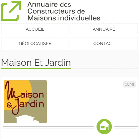
ACCUEIL
ANNUAIRE
GÉOLOCALISER
CONTACT
Maison Et Jardin
CCMI