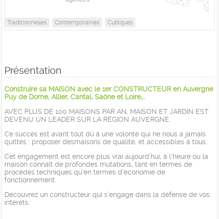
Traditionnelles
Contemporaines
Cubiques
Présentation
Construire sa MAISON avec le 1er CONSTRUCTEUR en Auvergne
Puy de Dome, Allier, Cantal, Saône et Loire,..
AVEC PLUS DE 100 MAISONS PAR AN, MAISON ET JARDIN EST
DEVENU UN LEADER SUR LA RÉGION AUVERGNE.
Ce succès est avant tout dû à une volonté qui ne nous a jamais
quittés : proposer desmaisons de qualité, et accessibles à tous.
Cet engagement est encore plus vrai aujourd’hui, à l’heure où la
maison connaît de profondes mutations, tant en termes de
procédés techniques qu’en termes d’économie de
fonctionnement.
Découvrez un constructeur qui s’engage dans la défense de vos
intérêts.