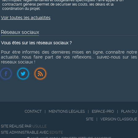
contractant général permet de sécuriser les coûts, les délais et la
coordination du projet.
Voir toutes les actualités
Réseaux sociaux
Vous êtes sur les réseaux sociaux ?
Pour être informés des dernières mises en ligne, connaître notre
actualité, nous faire part de vos réflexions... suivez-nous sur les
réseaux sociaux !
CONTACT
|
MENTIONS LÉGALES
|
ESPACE-PRO
|
PLAN DU
SITE
|
VERSION CLASSIQUE
SITE RÉALISÉ PAR
USULLE
SITE ADMINISTRABLE AVEC
EDISITE