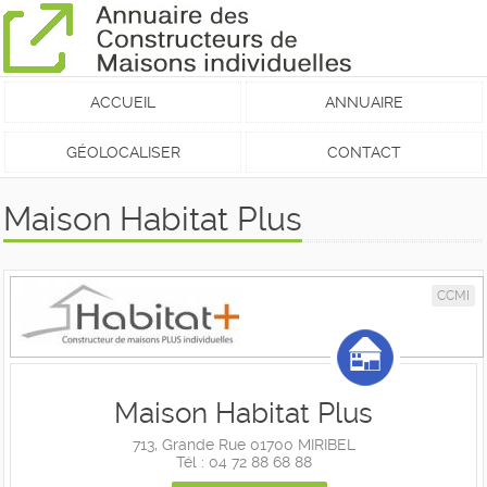
ACCUEIL
ANNUAIRE
GÉOLOCALISER
CONTACT
Maison Habitat Plus
CCMI
Maison Habitat Plus
713, Grande Rue 01700 MIRIBEL
Tél : 04 72 88 68 88