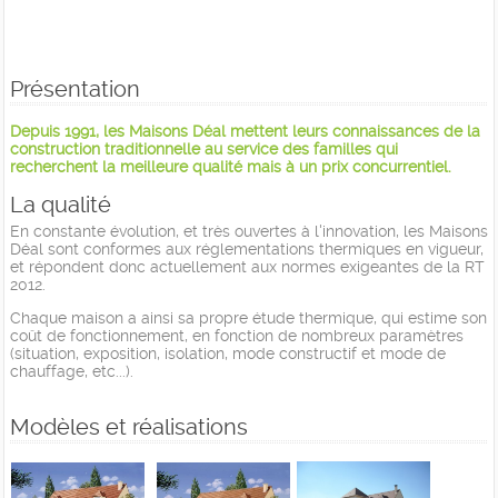
Présentation
Depuis 1991, les Maisons Déal mettent leurs connaissances de la
construction traditionnelle au service des familles qui
recherchent la meilleure qualité mais à un prix concurrentiel.
La qualité
En constante évolution, et très ouvertes à l'innovation, les Maisons
Déal sont conformes aux réglementations thermiques en vigueur,
et répondent donc actuellement aux normes exigeantes de la RT
2012.
Chaque maison a ainsi sa propre étude thermique, qui estime son
coût de fonctionnement, en fonction de nombreux paramètres
(situation, exposition, isolation, mode constructif et mode de
chauffage, etc...).
Modèles et réalisations