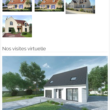
Nos visites virtuelle