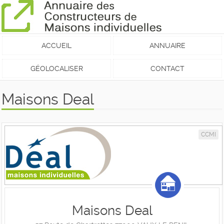
ACCUEIL
ANNUAIRE
GÉOLOCALISER
CONTACT
Maisons Deal
CCMI
Maisons Deal