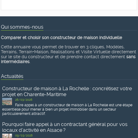
Qui sommes-nous
Comparer et choisir son constructeur de maison individuelle
Cette annuaire vous permet de trouver en 3 cliques, Modèles,
Terrains, Terrain+Maison, Réalisations et Visite Virtuelle directement
sur le site du constructeur et de prendre contact directement
sans
intermédiaires
.
Actualités
Constructeur de maison à La Rochelle : concrétisez votre
projet en Charente-Maritime
26/03/2026
Faire appel à un constructeur de maison à La Rochelle est une étape
essentielle pour mener à bien un projet immobilier dans un secteur
particulièrement attractif.
Pourquoi faire appel à un contractant général pour vos
locaux d’activité en Alsace ?
09/03/2026