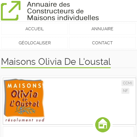
ACCUEIL
ANNUAIRE
GÉOLOCALISER
CONTACT
Maisons Olivia De L'oustal
CCMI
NF