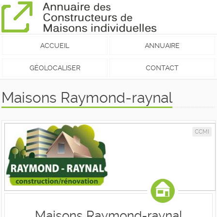
ACCUEIL
ANNUAIRE
GÉOLOCALISER
CONTACT
Maisons Raymond-raynal
CCMI
Maisons Raymond-raynal