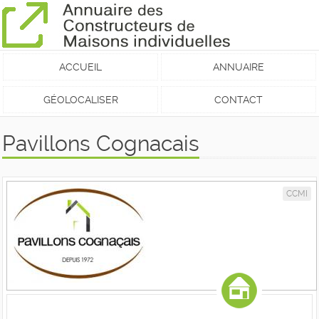
ACCUEIL
ANNUAIRE
GÉOLOCALISER
CONTACT
Pavillons Cognacais
CCMI