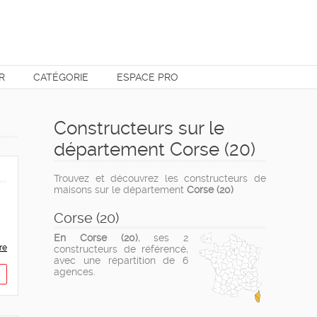
R
CATÉGORIE
ESPACE PRO
Constructeurs sur le
département Corse (20)
Trouvez et découvrez les constructeurs de
maisons sur le département
Corse (20)
Corse (20)
En Corse (20)
, ses 2
re
constructeurs de référencé,
avec une répartition de 6
agences.