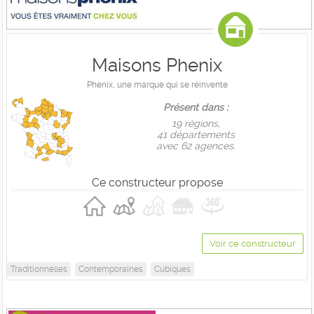
Maisons Phenix
Phenix, une marque qui se réinvente
Présent dans :
19 règions,
41 départements
avec 62 agences.
Ce constructeur propose
Voir ce constructeur
Traditionnelles
Contemporaines
Cubiques