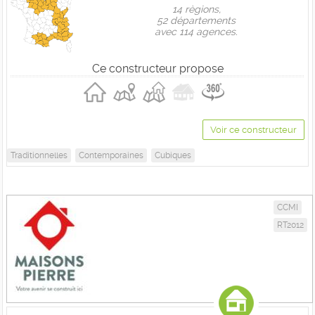
14 règions,
52 départements
avec 114 agences.
Ce constructeur propose
Voir ce constructeur
Traditionnelles
Contemporaines
Cubiques
CCMI
RT2012