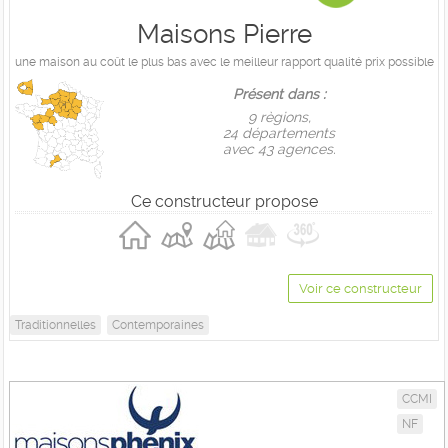
Maisons Pierre
une maison au coût le plus bas avec le meilleur rapport qualité prix possible
Présent dans :
9 règions,
24 départements
avec 43 agences.
Ce constructeur propose
Voir ce constructeur
Traditionnelles
Contemporaines
CCMI
NF