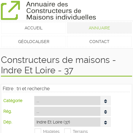
ACCUEIL
ANNUAIRE
GÉOLOCALISER
CONTACT
Constructeurs de maisons -
Indre Et Loire - 37
Filtre : tri et recherche
Catégorie
Rég.
Dép.
Modéles
Terrains