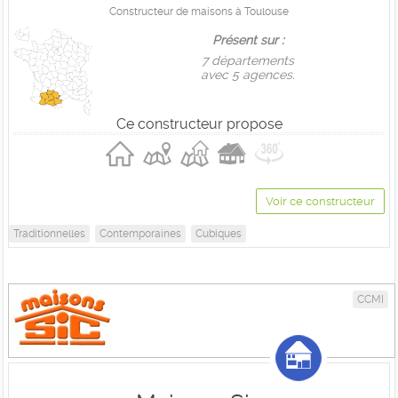
Constructeur de maisons à Toulouse
Présent sur :
7 départements
avec 5 agences.
Ce constructeur propose
Voir ce constructeur
Traditionnelles
Contemporaines
Cubiques
CCMI