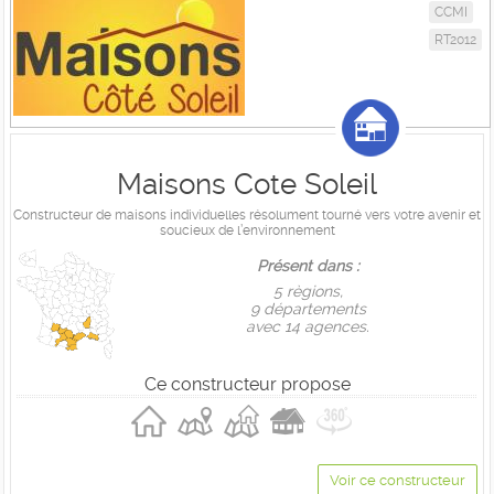
CCMI
RT2012
Maisons Cote Soleil
Constructeur de maisons individuelles résolument tourné vers votre avenir et
soucieux de l’environnement
Présent dans :
5 règions,
9 départements
avec 14 agences.
Ce constructeur propose
Voir ce constructeur