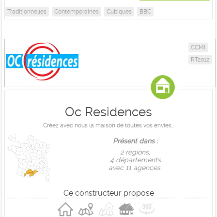
Traditionnelles
Contemporaines
Cubiques
BBC
CCMI
RT2012
Oc Residences
Créez avec nous la maison de toutes vos envies...
Présent dans :
2 règions,
4 départements
avec 11 agences.
Ce constructeur propose