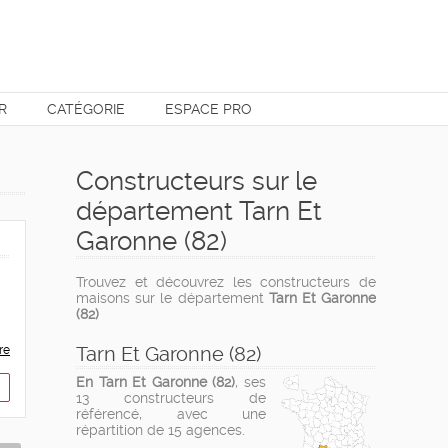
R
CATÉGORIE
ESPACE PRO
Constructeurs sur le
département Tarn Et
Garonne (82)
Trouvez et découvrez les constructeurs de
maisons sur le département
Tarn Et Garonne
(82)
Tarn Et Garonne (82)
re
En Tarn Et Garonne (82)
, ses
13 constructeurs de
référencé, avec une
répartition de 15 agences.