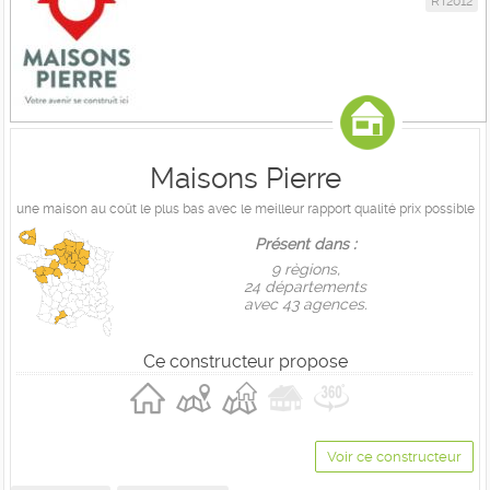
RT2012
Maisons Pierre
une maison au coût le plus bas avec le meilleur rapport qualité prix possible
Présent dans :
9 règions,
24 départements
avec 43 agences.
Ce constructeur propose
Voir ce constructeur