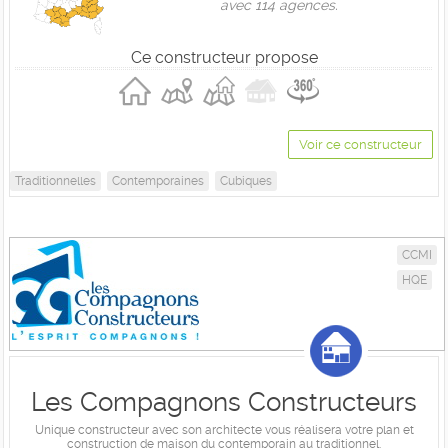
avec 114 agences.
Ce constructeur propose
Voir ce constructeur
Traditionnelles
Contemporaines
Cubiques
CCMI
HQE
Les Compagnons Constructeurs
Unique constructeur avec son architecte vous réalisera votre plan et
construction de maison du contemporain au traditionnel.