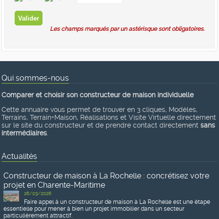
Les champs marqués par un astérisque sont obligatoires.
Qui sommes-nous
Comparer et choisir son constructeur de maison individuelle
Cette annuaire vous permet de trouver en 3 cliques, Modèles,
Terrains, Terrain+Maison, Réalisations et Visite Virtuelle directement
sur le site du constructeur et de prendre contact directement
sans
intermédiaires
.
Actualités
Constructeur de maison à La Rochelle : concrétisez votre
projet en Charente-Maritime
26/03/2026
Faire appel à un constructeur de maison à La Rochelle est une étape
essentielle pour mener à bien un projet immobilier dans un secteur
particulièrement attractif.