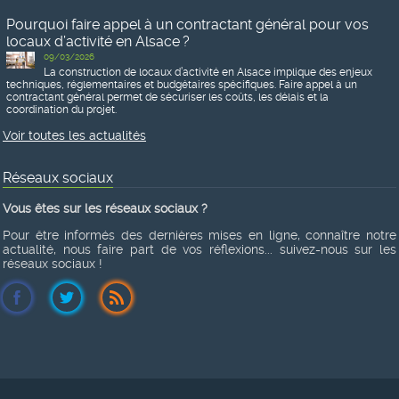
Pourquoi faire appel à un contractant général pour vos
locaux d’activité en Alsace ?
09/03/2026
La construction de locaux d’activité en Alsace implique des enjeux
techniques, réglementaires et budgétaires spécifiques. Faire appel à un
contractant général permet de sécuriser les coûts, les délais et la
coordination du projet.
Voir toutes les actualités
Réseaux sociaux
Vous êtes sur les réseaux sociaux ?
Pour être informés des dernières mises en ligne, connaître notre
actualité, nous faire part de vos réflexions... suivez-nous sur les
réseaux sociaux !