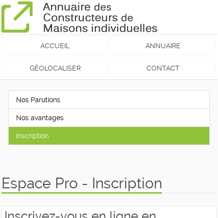
ACCUEIL
ANNUAIRE
GÉOLOCALISER
CONTACT
Nos Parutions
Nos avantages
Inscription
Espace Pro - Inscription
Inscrivez-vous en ligne en