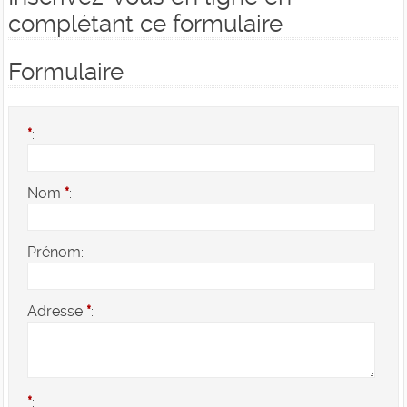
complétant ce formulaire
Formulaire
*
:
Nom
*
:
Prénom:
Adresse
*
:
*
: