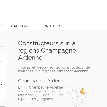
R
CATÉGORIE
ESPACE PRO
Constructeurs sur la
régions Champagne-
Ardenne
Trouvez et découvrez les constructeurs de
maisons sur la régions
Champagne-Ardenne
Champagne-Ardenne
re
En Champagne-Ardenne
,
ses 17 constructeurs de
référencé, avec une
répartitions 31 Agences.