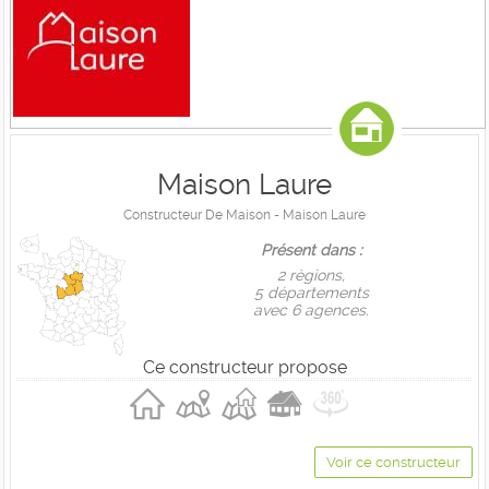
Maison Laure
Constructeur De Maison - Maison Laure
Présent dans :
2 règions,
5 départements
avec 6 agences.
Ce constructeur propose
Voir ce constructeur