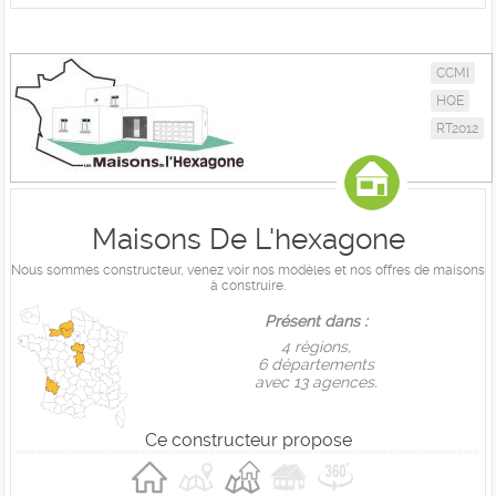
CCMI
HQE
RT2012
Maisons De L'hexagone
Nous sommes constructeur, venez voir nos modèles et nos offres de maisons
à construire.
Présent dans :
4 règions,
6 départements
avec 13 agences.
Ce constructeur propose