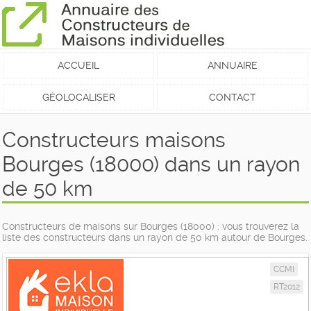
ACCUEIL
ANNUAIRE
GÉOLOCALISER
CONTACT
Constructeurs maisons
Bourges (18000) dans un rayon
de 50 km
Constructeurs de maisons sur Bourges (18000) : vous trouverez la
liste des constructeurs dans un rayon de 50 km autour de Bourges.
CCMI
RT2012