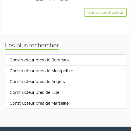
Voir ce constructeur
Les plus rechercher
Constructeur près de Bordeaux
Constructeur près de Montpellier
Constructeur près de Angers
Constructeur près de Lille
Constructeur près de Marseille