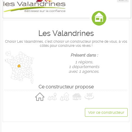
Les Valandrines
Choisir Les Valandrines, c’est choisir un constructeur proche de vous, à vos
côtés pour construire vos rêves !
Présent dans :
1 règions,
1 départements
avec 1 agences.
Ce constructeur propose
Voir ce constructeur