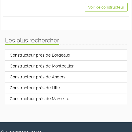
Voir ce constructeur
Les plus rechercher
Constructeur près de Bordeaux
Constructeur près de Montpellier
Constructeur près de Angers
Constructeur près de Lille
Constructeur près de Marseille