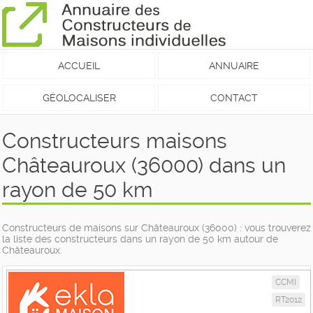
ACCUEIL
ANNUAIRE
GÉOLOCALISER
CONTACT
Constructeurs maisons
Châteauroux (36000) dans un
rayon de 50 km
Constructeurs de maisons sur Châteauroux (36000) : vous trouverez
la liste des constructeurs dans un rayon de 50 km autour de
Châteauroux.
CCMI
RT2012