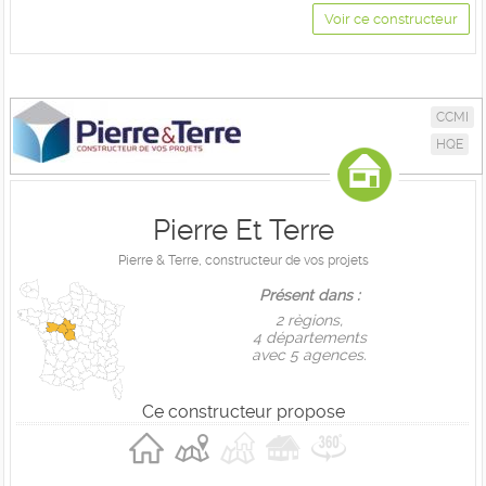
Voir ce constructeur
CCMI
HQE
Pierre Et Terre
Pierre & Terre, constructeur de vos projets
Présent dans :
2 règions,
4 départements
avec 5 agences.
Ce constructeur propose