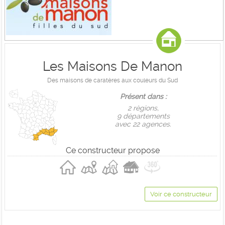
Les Maisons De Manon
Des maisons de caratères aux couleurs du Sud
Présent dans :
2 règions,
9 départements
avec 22 agences.
Ce constructeur propose
Voir ce constructeur