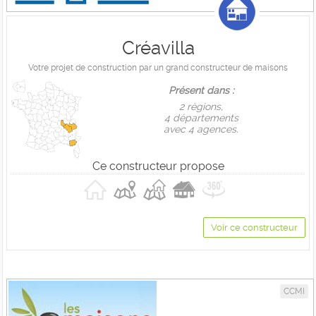
Créavilla
Votre projet de construction par un grand constructeur de maisons
Présent dans :
2 règions,
4 départements
avec 4 agences.
Ce constructeur propose
Voir ce constructeur
CCMI