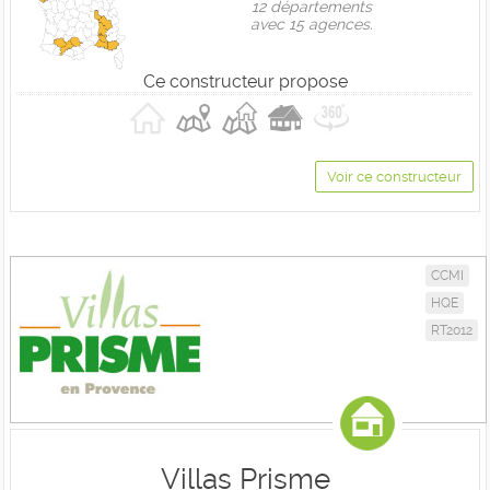
12 départements
avec 15 agences.
Ce constructeur propose
Voir ce constructeur
CCMI
HQE
RT2012
Villas Prisme