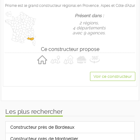
Prisme est le grand constructeur régional en Provence, Alpes et Côte d’Azur.
Présent dans :
2 règions,
4 départements
avec 9 agences.
Ce constructeur propose
Voir ce constructeur
Les plus rechercher
Constructeur près de Bordeaux
Constructeur près de Montpellier