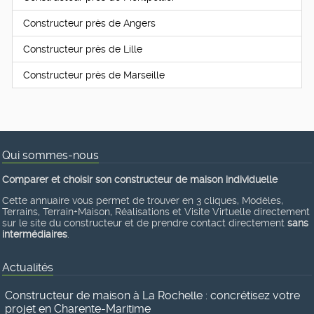
Constructeur près de Angers
Constructeur près de Lille
Constructeur près de Marseille
Qui sommes-nous
Comparer et choisir son constructeur de maison individuelle
Cette annuaire vous permet de trouver en 3 cliques, Modèles,
Terrains, Terrain+Maison, Réalisations et Visite Virtuelle directement
sur le site du constructeur et de prendre contact directement
sans
intermédiaires
.
Actualités
Constructeur de maison à La Rochelle : concrétisez votre
projet en Charente-Maritime