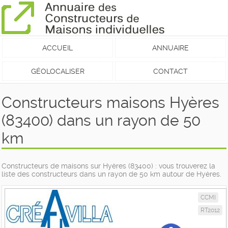
ACCUEIL
ANNUAIRE
GÉOLOCALISER
CONTACT
Constructeurs maisons Hyères
(83400) dans un rayon de 50
km
Constructeurs de maisons sur Hyères (83400) : vous trouverez la
liste des constructeurs dans un rayon de 50 km autour de Hyères.
CCMI
RT2012