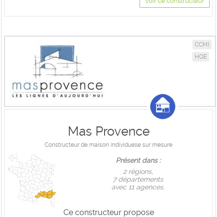
Voir ce constructeur
CCMI
HQE
Mas Provence
Constructeur de maison individuelle sur mesure
Présent dans :
2 règions,
7 départements
avec 11 agences.
Ce constructeur propose