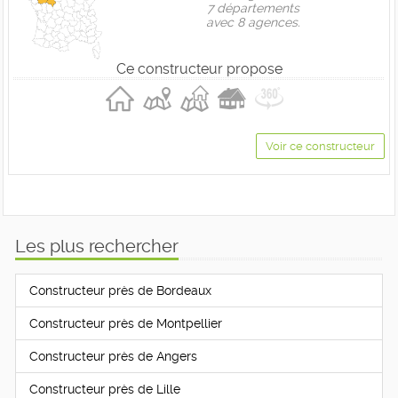
7 départements
avec 8 agences.
Ce constructeur propose
Voir ce constructeur
Les plus rechercher
Constructeur près de Bordeaux
Constructeur près de Montpellier
Constructeur près de Angers
Constructeur près de Lille