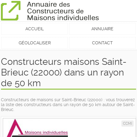
ACCUEIL
ANNUAIRE
GÉOLOCALISER
CONTACT
Constructeurs maisons Saint-
Brieuc (22000) dans un rayon
de 50 km
Constructeurs de maisons sur Saint-Brieuc (22000) : vous trouverez
la liste des constructeurs dans un rayon de 50 km autour de Saint-
Brieuc.
CCMI