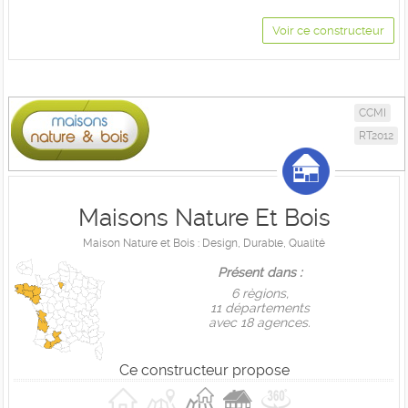
Voir ce constructeur
CCMI
RT2012
Maisons Nature Et Bois
Maison Nature et Bois : Design, Durable, Qualité
Présent dans :
6 règions,
11 départements
avec 18 agences.
Ce constructeur propose