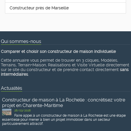
Constructeur près de Marseille
Qui sommes-nous
Comparer et choisir son constructeur de maison individuelle
Cette annuaire vous permet de trouver en 3 cliques, Modèles,
Terrains, Terrain+Maison, Réalisations et Visite Virtuelle directement
sur le site du constructeur et de prendre contact directement
sans
intermédiaires
.
Actualités
Constructeur de maison à La Rochelle : concrétisez votre
projet en Charente-Maritime
26/03/2026
Faire appel à un constructeur de maison à La Rochelle est une étape
essentielle pour mener à bien un projet immobilier dans un secteur
particulièrement attractif.