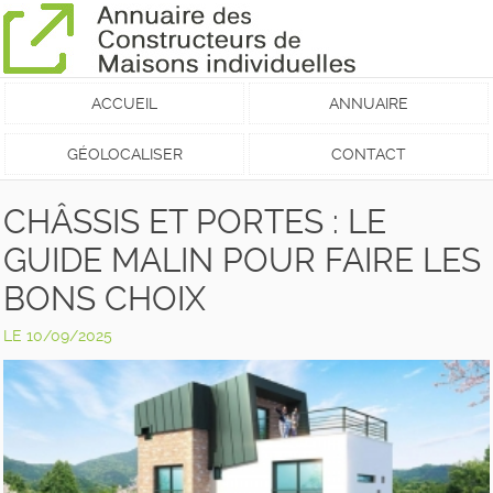
ACCUEIL
ANNUAIRE
GÉOLOCALISER
CONTACT
CHÂSSIS ET PORTES : LE
GUIDE MALIN POUR FAIRE LES
BONS CHOIX
LE 10/09/2025