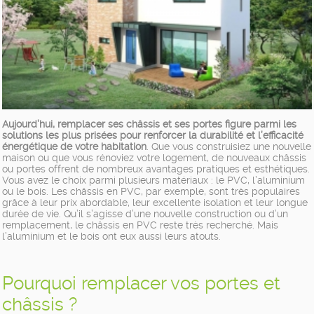
Aujourd’hui, remplacer ses châssis et ses portes figure parmi les
solutions les plus prisées pour renforcer la durabilité et l’efficacité
énergétique de votre habitation
. Que vous construisiez une nouvelle
maison ou que vous rénoviez votre logement, de nouveaux châssis
ou portes offrent de nombreux avantages pratiques et esthétiques.
Vous avez le choix parmi plusieurs matériaux : le PVC, l’aluminium
ou le bois. Les châssis en PVC, par exemple, sont très populaires
grâce à leur prix abordable, leur excellente isolation et leur longue
durée de vie. Qu’il s’agisse d’une nouvelle construction ou d’un
remplacement, le châssis en PVC reste très recherché. Mais
l’aluminium et le bois ont eux aussi leurs atouts.
Pourquoi remplacer vos portes et
châssis ?