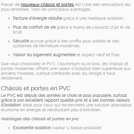
Placer de
nouveaux châssis et portes
est l’une des rénovations les
plus rentables. Voici les principaux avantages :
Facture d’énergie réduite
grâce à une meilleure isolation
Plus de confort de vie
grâce à moins de courants d’air et de
bruit
Sécurité
accrue grâce à des profils plus solides et des
systèmes de fermeture modernes
Valeur du logement augmentée
et aspect neuf et frais
Que vous choisissiez le PVC, l’aluminium ou le bois, les châssis et
portes modernes offrent une valeur d’isolation bien supérieure aux
anciens modèles, surtout combinés avec du vitrage à haut
rendement.
Châssis et portes en PVC
Le PVC est depuis des années le choix le plus populaire, surtout
grâce à son excellent rapport qualité-prix et à ses bonnes valeurs
d’isolation
. Idéal pour ceux qui recherchent une solution abordable,
économe en énergie et nécessitant peu d’entretien.
Avantages des châssis et portes en pvc
Excellente isolation
(valeur U basse possible)