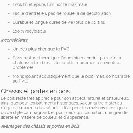
Look fin et épuré, luminosité maximale
Facile d’entretien, pas de rouille ni de décoloration
Durable et longue durée de vie (plus de 40 ans)
100 % recyclable
Inconvénients
Un peu
plus cher que le PVC
Sans rupture thermique, l’aluminium conduit plus vite la
chaleur/le froid (mais les profils modernes résolvent ce
problème)
Moins isolant acoustiquement que le bois (mais comparable
au PVC)
Châssis et portes en bois
Le bois reste très apprécié pour son aspect naturel et chaleureux,
ainsi que pour les bâtiments historiques. Aucun autre matériau
n’égale le charme du vrai bois. Idéal pour les maisons classiques
ou de style campagnard, et pour ceux qui souhaitent une grande
liberté en matière de couleur et d’apparence.
Avantages des châssis et portes en bois