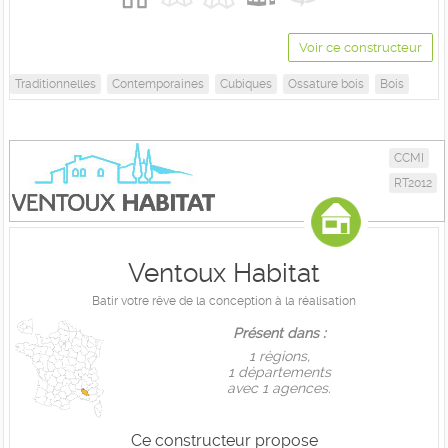
Voir ce constructeur
Traditionnelles
Contemporaines
Cubiques
Ossature bois
Bois
CCMI
RT2012
Ventoux Habitat
Batir votre rêve de la conception à la réalisation
Présent dans :
1 règions,
1 départements
avec 1 agences.
Ce constructeur propose