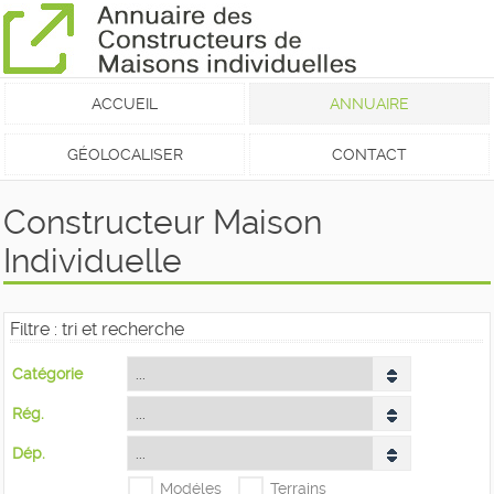
ACCUEIL
ANNUAIRE
GÉOLOCALISER
CONTACT
Constructeur Maison
Individuelle
Filtre : tri et recherche
Catégorie
Rég.
Dép.
Modéles
Terrains