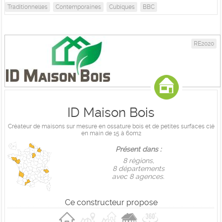
Traditionnelles
Contemporaines
Cubiques
BBC
RE2020
ID Maison Bois
Créateur de maisons sur mesure en ossature bois et de petites surfaces clé
en main de 15 à 60m2
Présent dans :
8 règions,
8 départements
avec 8 agences.
Ce constructeur propose