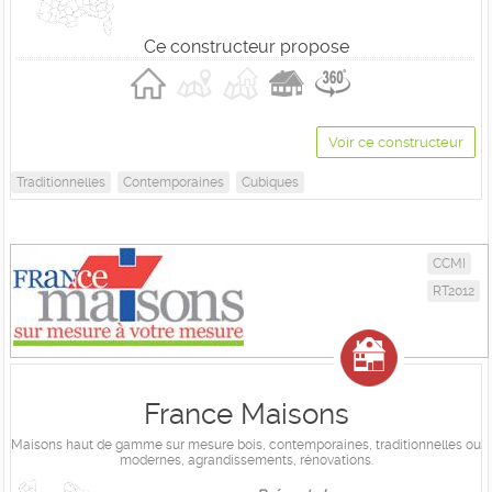
Ce constructeur propose
Voir ce constructeur
Traditionnelles
Contemporaines
Cubiques
CCMI
RT2012
France Maisons
Maisons haut de gamme sur mesure bois, contemporaines, traditionnelles ou
modernes, agrandissements, rénovations.