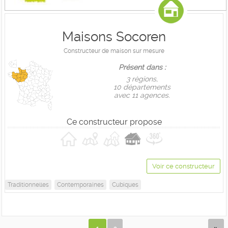
Maisons Socoren
Constructeur de maison sur mesure
Présent dans :
3 règions,
10 départements
avec 11 agences.
Ce constructeur propose
Voir ce constructeur
Traditionnelles
Contemporaines
Cubiques