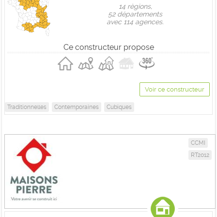
14 règions,
52 départements
avec 114 agences.
Ce constructeur propose
Voir ce constructeur
Traditionnelles
Contemporaines
Cubiques
CCMI
RT2012