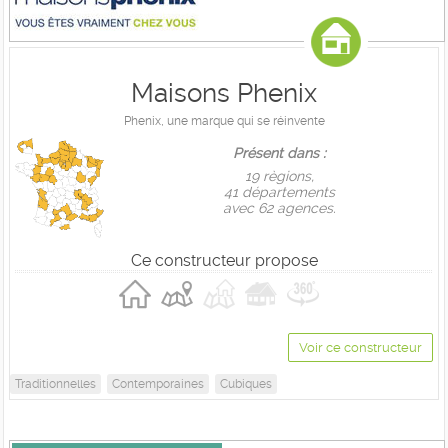
Maisons Phenix
Phenix, une marque qui se réinvente
Présent dans :
19 règions,
41 départements
avec 62 agences.
Ce constructeur propose
Voir ce constructeur
Traditionnelles
Contemporaines
Cubiques