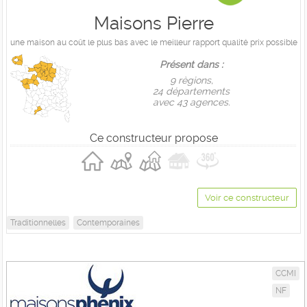
Maisons Pierre
une maison au coût le plus bas avec le meilleur rapport qualité prix possible
Présent dans :
9 règions,
24 départements
avec 43 agences.
Ce constructeur propose
Voir ce constructeur
Traditionnelles
Contemporaines
CCMI
NF