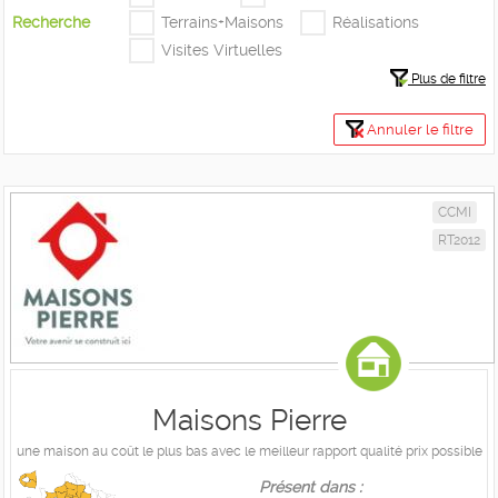
Recherche
Terrains+Maisons
Réalisations
Visites Virtuelles
Plus de filtre
Annuler le filtre
CCMI
RT2012
Maisons Pierre
une maison au coût le plus bas avec le meilleur rapport qualité prix possible
Présent dans :