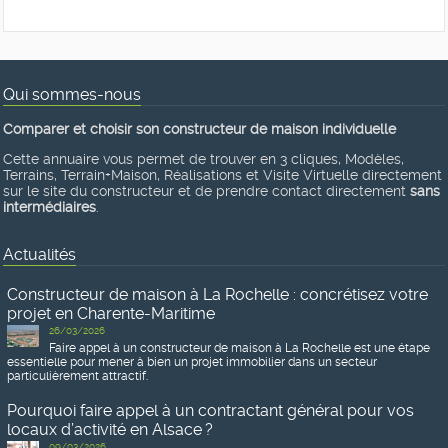
Qui sommes-nous
Comparer et choisir son constructeur de maison individuelle
Cette annuaire vous permet de trouver en 3 cliques, Modèles,
Terrains, Terrain+Maison, Réalisations et Visite Virtuelle directement
sur le site du constructeur et de prendre contact directement
sans
intermédiaires
.
Actualités
Constructeur de maison à La Rochelle : concrétisez votre
projet en Charente-Maritime
26/03/2026
Faire appel à un constructeur de maison à La Rochelle est une étape
essentielle pour mener à bien un projet immobilier dans un secteur
particulièrement attractif.
Pourquoi faire appel à un contractant général pour vos
locaux d’activité en Alsace ?
09/03/2026