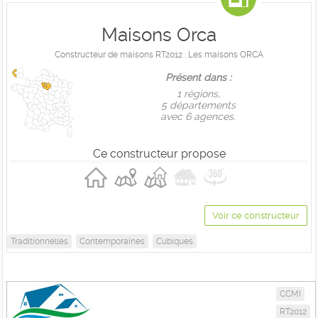
Maisons Orca
Constructeur de maisons RT2012 : Les maisons ORCA
Présent dans :
1 règions,
5 départements
avec 6 agences.
Ce constructeur propose
Voir ce constructeur
Traditionnelles
Contemporaines
Cubiques
CCMI
RT2012