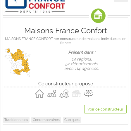
Maisons France Confort
MAISONS FRANCE CONFORT, 1er constructeur de maisons individuelles en
france
Présent dans :
14 règions,
52 départements
avec 114 agences.
Ce constructeur propose
Voir ce constructeur
Traditionnelles
Contemporaines
Cubiques