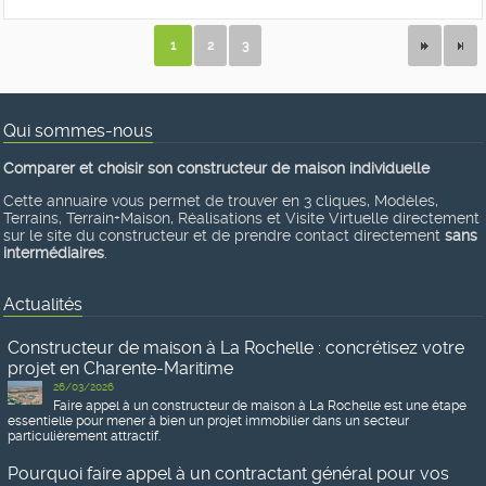
1
2
3
Qui sommes-nous
Comparer et choisir son constructeur de maison individuelle
Cette annuaire vous permet de trouver en 3 cliques, Modèles,
Terrains, Terrain+Maison, Réalisations et Visite Virtuelle directement
sur le site du constructeur et de prendre contact directement
sans
intermédiaires
.
Actualités
Constructeur de maison à La Rochelle : concrétisez votre
projet en Charente-Maritime
26/03/2026
Faire appel à un constructeur de maison à La Rochelle est une étape
essentielle pour mener à bien un projet immobilier dans un secteur
particulièrement attractif.
Pourquoi faire appel à un contractant général pour vos