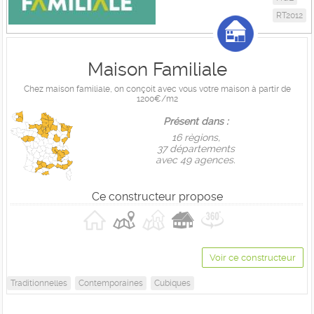
RT2012
Maison Familiale
Chez maison familiale, on conçoit avec vous votre maison à partir de
1200€/m2
Présent dans :
16 règions,
37 départements
avec 49 agences.
Ce constructeur propose
Voir ce constructeur
Traditionnelles
Contemporaines
Cubiques