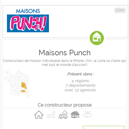
CCMI
Maisons Punch
Constructeur de maison individuelle dans le Rhône, l'Ain, la Loire ou l'Isère qui
met tout le monde d'accord !
Présent dans :
4 règions,
7 départements
avec 13 agences.
Ce constructeur propose