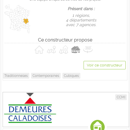
Présent dans :
1 règions,
4 départements
avec 7 agences.
Ce constructeur propose
Voir ce constructeur
Traditionnelles
Contemporaines
Cubiques
CCMI