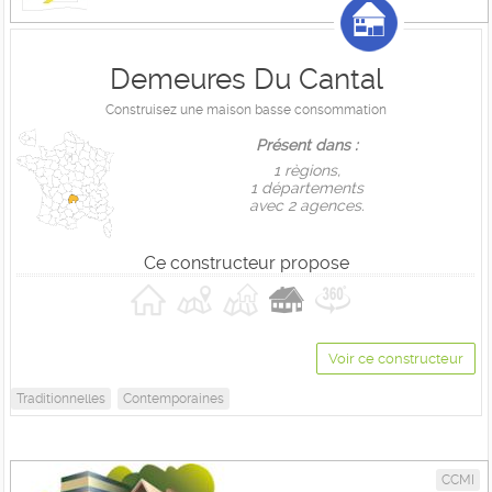
Demeures Du Cantal
Construisez une maison basse consommation
Présent dans :
1 règions,
1 départements
avec 2 agences.
Ce constructeur propose
Voir ce constructeur
Traditionnelles
Contemporaines
CCMI