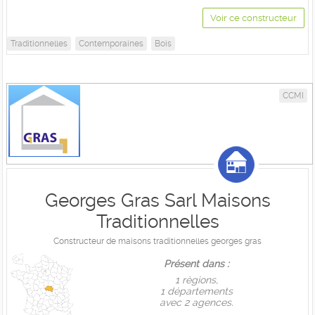
Voir ce constructeur
Traditionnelles
Contemporaines
Bois
CCMI
Georges Gras Sarl Maisons
Traditionnelles
Constructeur de maisons traditionnelles georges gras
Présent dans :
1 règions,
1 départements
avec 2 agences.