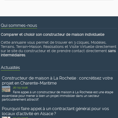
Qui sommes-nous
Comparer et choisir son constructeur de maison individuelle
Cette annuaire vous permet de trouver en 3 cliques, Modèles,
Terrains, Terrain+Maison, Réalisations et Visite Virtuelle directement
sur le site du constructeur et de prendre contact directement
sans
intermédiaires
.
Actualités
Constructeur de maison à La Rochelle : concrétisez votre
projet en Charente-Maritime
26/03/2026
Faire appel à un constructeur de maison à La Rochelle est une étape
essentielle pour mener à bien un projet immobilier dans un secteur
particulièrement attractif.
Pourquoi faire appel à un contractant général pour vos
locaux d’activité en Alsace ?