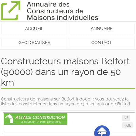
ACCUEIL
ANNUAIRE
GÉOLOCALISER
CONTACT
Constructeurs maisons Belfort
(90000) dans un rayon de 50
km
Constructeurs de maisons sur Belfort (90000) : vous trouverez la
liste des constructeurs dans un rayon de 50 km autour de Belfort.
NF
HQE