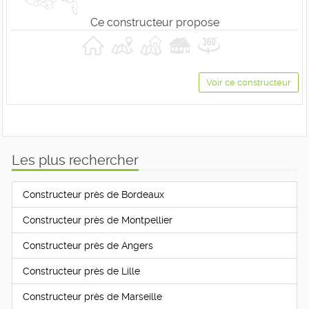
Ce constructeur propose
Voir ce constructeur
Les plus rechercher
Constructeur près de Bordeaux
Constructeur près de Montpellier
Constructeur près de Angers
Constructeur près de Lille
Constructeur près de Marseille