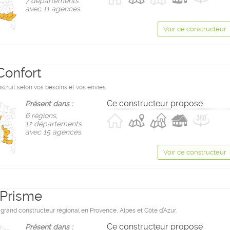
7 départements
avec 11 agences.
Voir ce constructeur
Confort
struit selon vos besoins et vos envies
Ce constructeur propose
Présent dans :
6 règions,
12 départements
avec 15 agences.
Voir ce constructeur
 Prisme
 grand constructeur régional en Provence, Alpes et Côte d’Azur.
Ce constructeur propose
Présent dans :