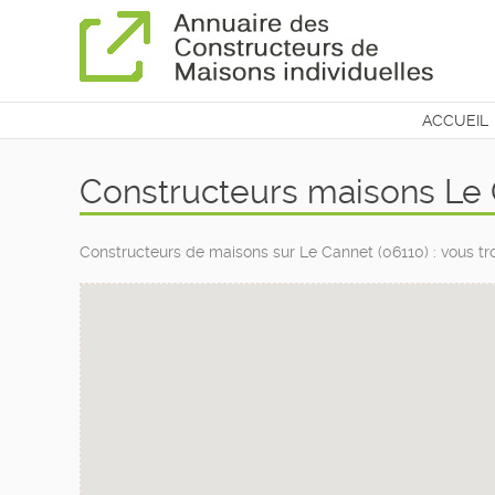
ACCUEIL
CONTAC
Constructeurs maisons Le 
Constructeurs de maisons sur Le Cannet (06110) : vous tr