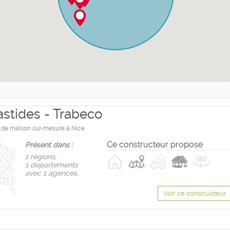
astides - Trabeco
 de maison sur-mesure à Nice
Ce constructeur propose
Présent dans :
1 règions,
1 départements
avec 1 agences.
Voir ce constructeur