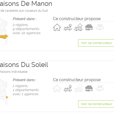
aisons De Manon
de caratères aux couleurs du Sud
Ce constructeur propose
Présent dans :
2 règions,
9 départements
avec 22 agences.
Voir ce constructeur
aisons Du Soleil
Maisons Individuelle
Ce constructeur propose
Présent dans :
1 règions,
1 départements
avec 1 agences.
Voir ce constructeur