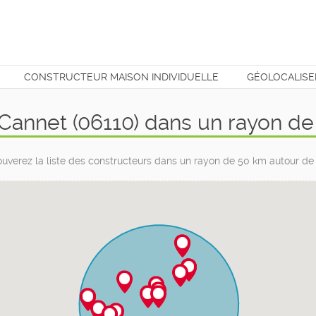
CONSTRUCTEUR MAISON INDIVIDUELLE
GÉOLOCALISE
T
Cannet (06110) dans un rayon d
ouverez la liste des constructeurs dans un rayon de 50 km autour de