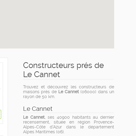
Constructeurs prés de
Le Cannet
Trouvez et découvrez les constructeurs de
maisons près de
Le Cannet
(06000) dans un
rayon de 50 km.
Le Cannet
Le Cannet
, ses 40900 habitants au dernier
recensement, située en région Provence-
Alpes-Côte d'Azur dans le département
Alpes Maritimes (06).