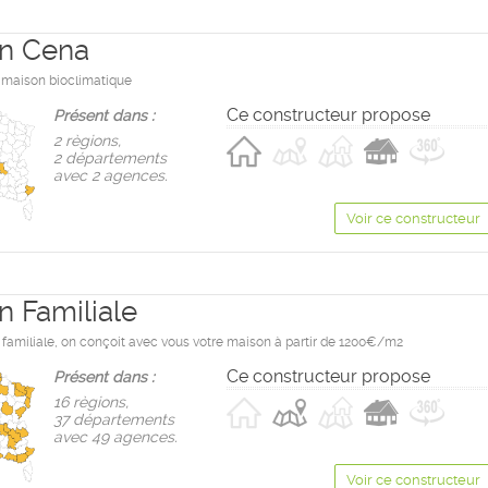
n Cena
 maison bioclimatique
Ce constructeur propose
Présent dans :
2 règions,
2 départements
avec 2 agences.
Voir ce constructeur
n Familiale
familiale, on conçoit avec vous votre maison à partir de 1200€/m2
Ce constructeur propose
Présent dans :
16 règions,
37 départements
avec 49 agences.
Voir ce constructeur