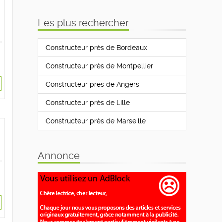
Les plus rechercher
Constructeur près de Bordeaux
Constructeur près de Montpellier
Constructeur près de Angers
Constructeur près de Lille
Constructeur près de Marseille
Annonce