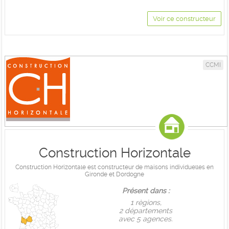
Voir ce constructeur
CCMI
Construction Horizontale
Construction Horizontale est constructeur de maisons individuelles en
Gironde et Dordogne
Présent dans :
1 règions,
2 départements
avec 5 agences.