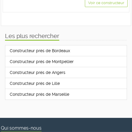
Voir ce constructeur
Les plus rechercher
Constructeur près de Bordeaux
Constructeur près de Montpellier
Constructeur près de Angers
Constructeur près de Lille
Constructeur près de Marseille
Qui sommes-nous