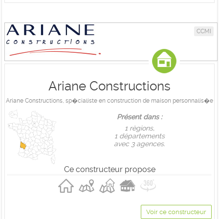
CCMI
Ariane Constructions
Ariane Constructions, sp�cialiste en construction de maison personnalis�e
Présent dans :
1 règions,
1 départements
avec 3 agences.
Ce constructeur propose
Voir ce constructeur