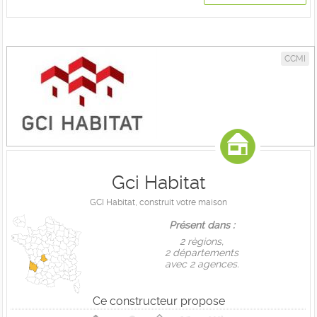
CCMI
Gci Habitat
GCI Habitat, construit votre maison
Présent dans :
2 règions,
2 départements
avec 2 agences.
Ce constructeur propose