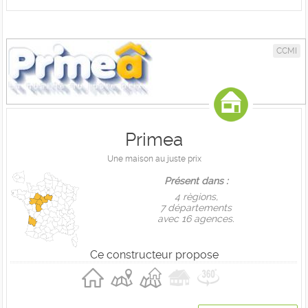
CCMI
Primea
Une maison au juste prix
Présent dans :
4 règions,
7 départements
avec 16 agences.
Ce constructeur propose