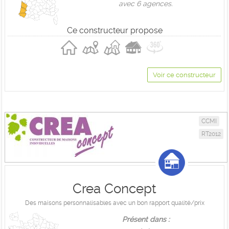
avec 6 agences.
Ce constructeur propose
Voir ce constructeur
CCMI
RT2012
Crea Concept
Des maisons personnalisables avec un bon rapport qualité/prix
Présent dans :