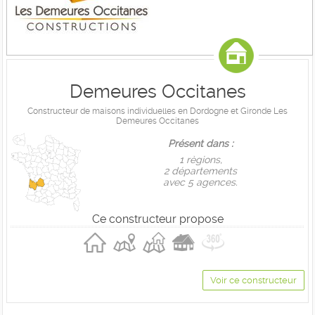
Demeures Occitanes
Constructeur de maisons individuelles en Dordogne et Gironde Les
Demeures Occitanes
Présent dans :
1 règions,
2 départements
avec 5 agences.
Ce constructeur propose
Voir ce constructeur