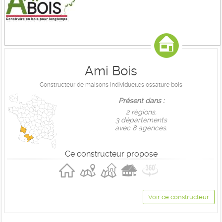
Ami Bois
Constructeur de maisons individuelles ossature bois
Présent dans :
2 règions,
3 départements
avec 8 agences.
Ce constructeur propose
Voir ce constructeur