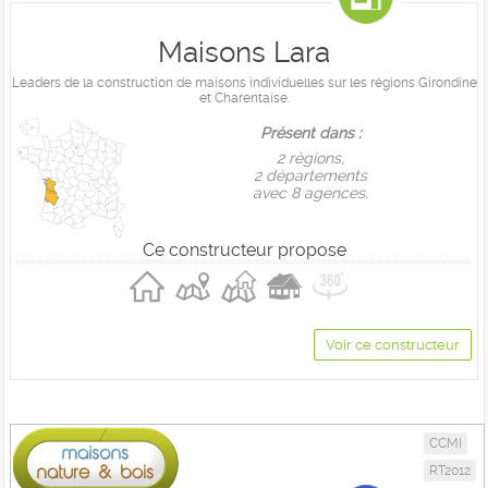
Maisons Lara
Leaders de la construction de maisons individuelles sur les régions Girondine
et Charentaise.
Présent dans :
2 règions,
2 départements
avec 8 agences.
Ce constructeur propose
Voir ce constructeur
CCMI
RT2012