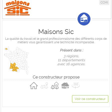
CCMI
Maisons Sic
La qualité du travail et le grand professionnalisme des différents corps de
métiers vous garantissent une technicité incomparable.
Présent dans :
3 règions,
11 départements
avec 16 agences.
Ce constructeur propose
Voir ce constructeur