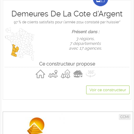
Demeures De La Cote d'Argent
97 % de clients satisfaits pour l’année 2014 constaté par huissier*
Présent dans :
3 règions,
7 départements
avec 17 agences.
Ce constructeur propose
Voir ce constructeur
CCMI