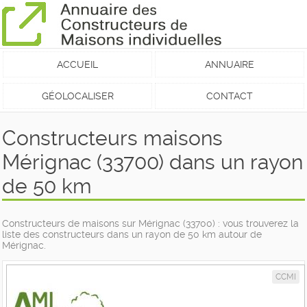
ACCUEIL
ANNUAIRE
GÉOLOCALISER
CONTACT
Constructeurs maisons
Mérignac (33700) dans un rayon
de 50 km
Constructeurs de maisons sur Mérignac (33700) : vous trouverez la
liste des constructeurs dans un rayon de 50 km autour de
Mérignac.
CCMI