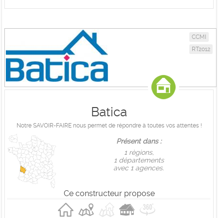
CCMI
RT2012
Batica
Notre SAVOIR-FAIRE nous permet de répondre à toutes vos attentes !
Présent dans :
1 règions,
1 départements
avec 1 agences.
Ce constructeur propose