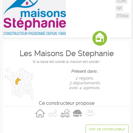
CCMI
NF
RT2012
Les Maisons De Stephanie
Si la base est solide la maison est solide !
Présent dans :
2 règions,
3 départements
avec 4 agences.
Ce constructeur propose
Voir ce constructeur