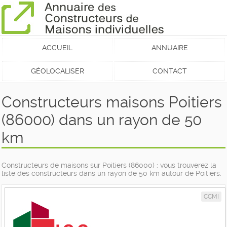
ACCUEIL
ANNUAIRE
GÉOLOCALISER
CONTACT
Constructeurs maisons Poitiers
(86000) dans un rayon de 50
km
Constructeurs de maisons sur Poitiers (86000) : vous trouverez la
liste des constructeurs dans un rayon de 50 km autour de Poitiers.
CCMI