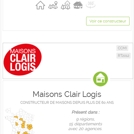
Voir ce constructeur
CCMI
RT2012
Maisons Clair Logis
CONSTRUCTEUR DE MAISONS DEPUIS PLUS DE 60 ANS
Présent dans :
9 règions,
15 départements
avec 20 agences.