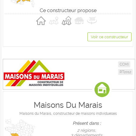
Ce constructeur propose
Voir ce constructeur
CCMI
RT2012
Maisons Du Marais
Maisons du Marais, constructeur de maisons individuelles
Présent dans :
2 règions,
3 départements