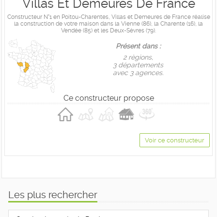
Villas Et Demeures De France
Constructeur N°1 en Poitou-Charentes, Villas et Demeures de France réalise
la construction de votre maison dans la Vienne (86), la Charente (16), la
Vendée (85) et les Deux-Sèvres (79).
Présent dans :
2 règions,
3 départements
avec 3 agences.
Ce constructeur propose
Voir ce constructeur
Les plus rechercher