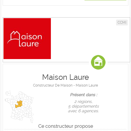
CCMI
Maison Laure
Constructeur De Maison - Maison Laure
Présent dans :
2 règions,
5 départements
avec 6 agences.
Ce constructeur propose