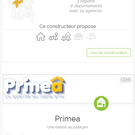
3 règions,
6 départements
avec 14 agences.
Ce constructeur propose
Voir ce constructeur
CCMI
Primea
Une maison au juste prix