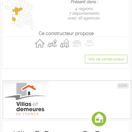
Présent dans :
4 règions,
7 départements
avec 16 agences.
Ce constructeur propose
Voir ce constructeur
CCMI