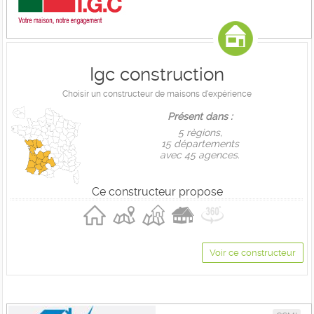
Igc construction
Choisir un constructeur de maisons d'expérience
Présent dans :
5 règions,
15 départements
avec 45 agences.
Ce constructeur propose
Voir ce constructeur