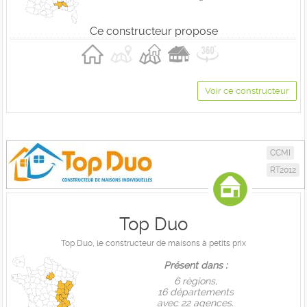
Ce constructeur propose
Voir ce constructeur
CCMI
RT2012
Top Duo
Top Duo, le constructeur de maisons à petits prix
Présent dans :
6 règions,
16 départements
avec 22 agences.