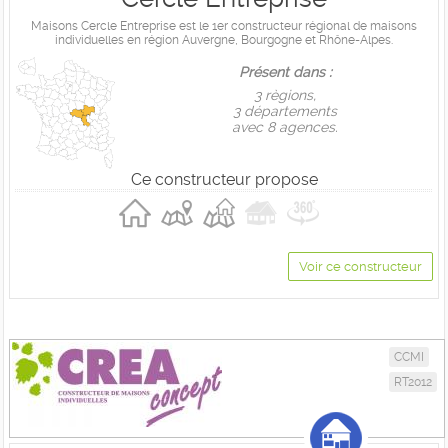
Maisons Cercle Entreprise est le 1er constructeur régional de maisons
individuelles en région Auvergne, Bourgogne et Rhône-Alpes.
Présent dans :
3 règions,
3 départements
avec 8 agences.
Ce constructeur propose
Voir ce constructeur
CCMI
RT2012