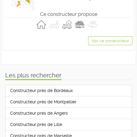
Ce constructeur propose
Voir ce constructeur
Les plus rechercher
Constructeur près de Bordeaux
Constructeur près de Montpellier
Constructeur près de Angers
Constructeur près de Lille
Constructeur près de Marseille