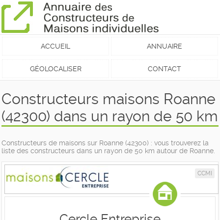
ACCUEIL
ANNUAIRE
GÉOLOCALISER
CONTACT
Constructeurs maisons Roanne
(42300) dans un rayon de 50 km
Constructeurs de maisons sur Roanne (42300) : vous trouverez la
liste des constructeurs dans un rayon de 50 km autour de Roanne.
CCMI
Cercle Entreprise