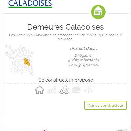
Demeures Caladoises
Les Demeures Caladoises ne proposent rien de moins… qu'un bonheur
d'avance.
Présent dans :
2 règions,
5 départements
avec 9 agences.
Ce constructeur propose
Voir ce constructeur