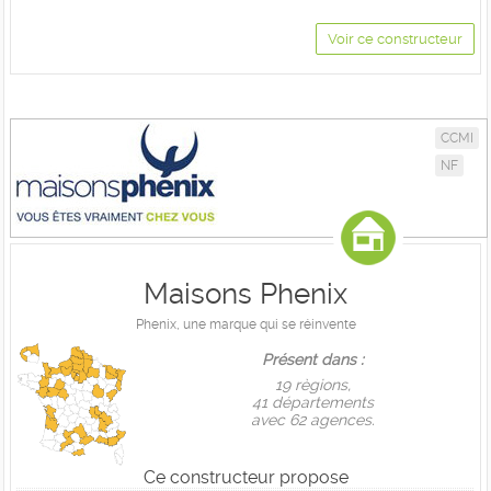
Voir ce constructeur
CCMI
NF
Maisons Phenix
Phenix, une marque qui se réinvente
Présent dans :
19 règions,
41 départements
avec 62 agences.
Ce constructeur propose