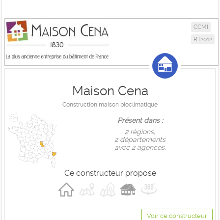
CCMI
RT2012
Maison Cena
Construction maison bioclimatique
Présent dans :
2 règions,
2 départements
avec 2 agences.
Ce constructeur propose
Voir ce constructeur