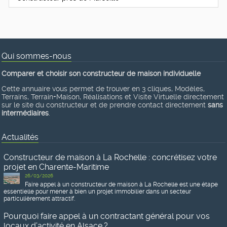
Qui sommes-nous
Comparer et choisir son constructeur de maison individuelle
Cette annuaire vous permet de trouver en 3 cliques, Modèles,
Terrains, Terrain+Maison, Réalisations et Visite Virtuelle directement
sur le site du constructeur et de prendre contact directement
sans
intermédiaires
.
Actualités
Constructeur de maison à La Rochelle : concrétisez votre
projet en Charente-Maritime
26/03/2026
Faire appel à un constructeur de maison à La Rochelle est une étape
essentielle pour mener à bien un projet immobilier dans un secteur
particulièrement attractif.
Pourquoi faire appel à un contractant général pour vos
locaux d’activité en Alsace ?