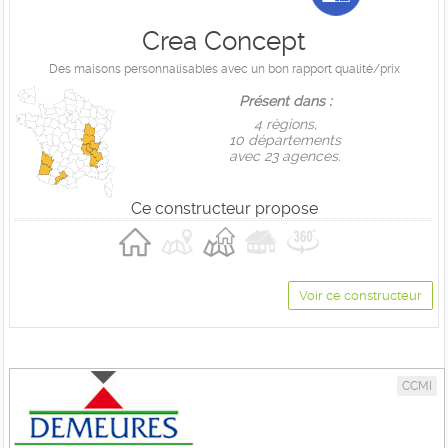
Crea Concept
Des maisons personnalisables avec un bon rapport qualité/prix
Présent dans :
4 règions,
10 départements
avec 23 agences.
Ce constructeur propose
Voir ce constructeur
CCMI