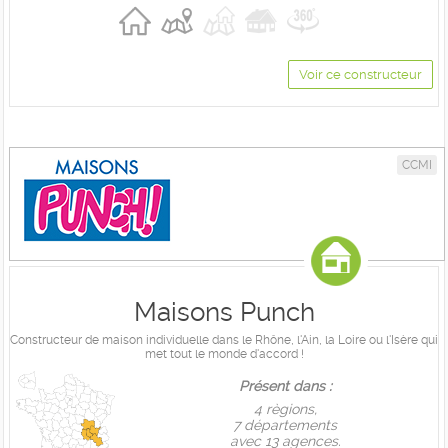
Voir ce constructeur
CCMI
Maisons Punch
Constructeur de maison individuelle dans le Rhône, l'Ain, la Loire ou l'Isère qui
met tout le monde d'accord !
Présent dans :
4 règions,
7 départements
avec 13 agences.