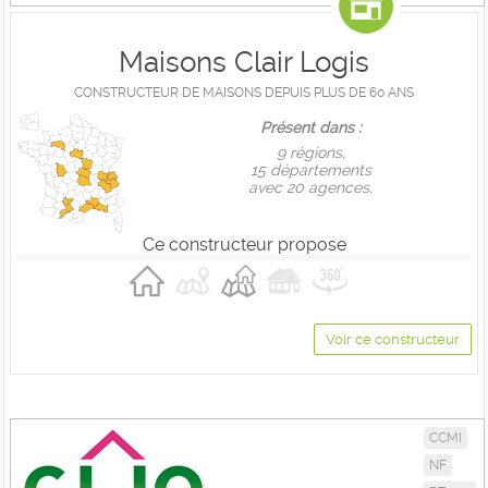
Maisons Clair Logis
CONSTRUCTEUR DE MAISONS DEPUIS PLUS DE 60 ANS
Présent dans :
9 règions,
15 départements
avec 20 agences.
Ce constructeur propose
Voir ce constructeur
CCMI
NF