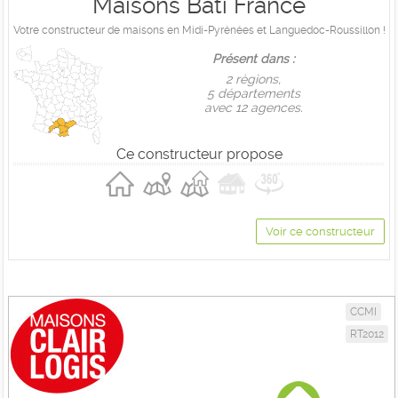
Maisons Bati France
Votre constructeur de maisons en Midi-Pyrénées et Languedoc-Roussillon !
Présent dans :
2 règions,
5 départements
avec 12 agences.
Ce constructeur propose
Voir ce constructeur
CCMI
RT2012