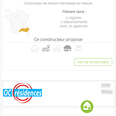
Constructeur de maison individuelle sur mesure
Présent dans :
2 règions,
7 départements
avec 11 agences.
Ce constructeur propose
Voir ce constructeur
CCMI
RT2012