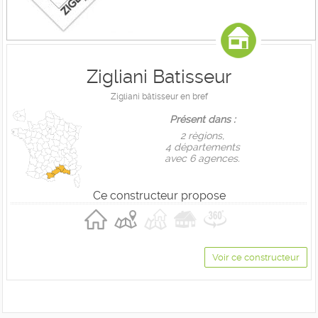
Zigliani Batisseur
Zigliani bâtisseur en bref
Présent dans :
2 règions,
4 départements
avec 6 agences.
Ce constructeur propose
Voir ce constructeur