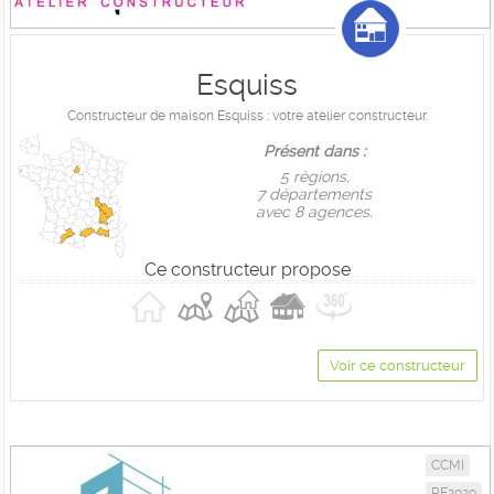
Esquiss
Constructeur de maison Esquiss : votre atelier constructeur.
Présent dans :
5 règions,
7 départements
avec 8 agences.
Ce constructeur propose
Voir ce constructeur
CCMI
RE2020