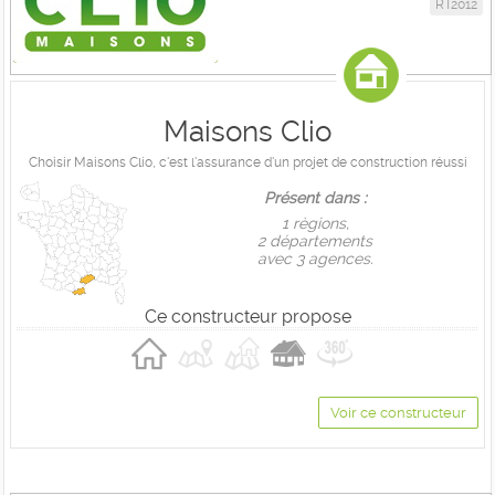
RT2012
Maisons Clio
Choisir Maisons Clio, c'est l'assurance d'un projet de construction réussi
Présent dans :
1 règions,
2 départements
avec 3 agences.
Ce constructeur propose
Voir ce constructeur