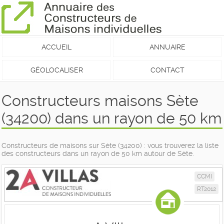
ACCUEIL
ANNUAIRE
GÉOLOCALISER
CONTACT
Constructeurs maisons Sète
(34200) dans un rayon de 50 km
Constructeurs de maisons sur Sète (34200) : vous trouverez la liste
des constructeurs dans un rayon de 50 km autour de Sète.
CCMI
RT2012