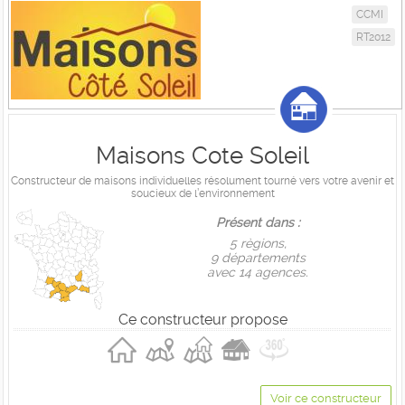
CCMI
RT2012
Maisons Cote Soleil
Constructeur de maisons individuelles résolument tourné vers votre avenir et
soucieux de l’environnement
Présent dans :
5 règions,
9 départements
avec 14 agences.
Ce constructeur propose
Voir ce constructeur