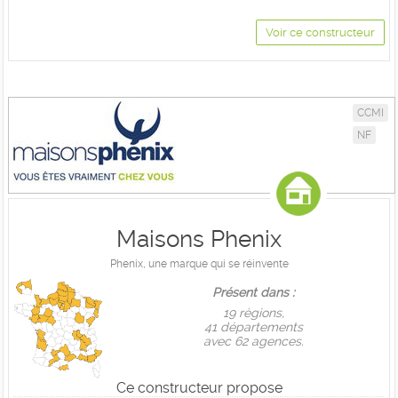
Voir ce constructeur
CCMI
NF
Maisons Phenix
Phenix, une marque qui se réinvente
Présent dans :
19 règions,
41 départements
avec 62 agences.
Ce constructeur propose