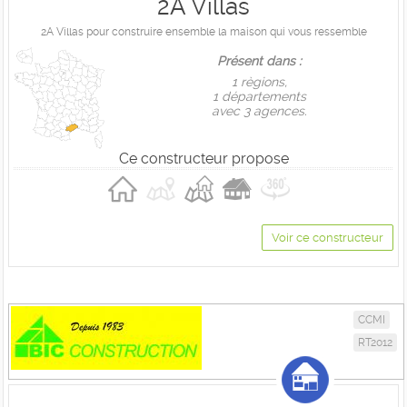
2A Villas
2A Villas pour construire ensemble la maison qui vous ressemble
Présent dans :
1 règions,
1 départements
avec 3 agences.
Ce constructeur propose
Voir ce constructeur
CCMI
RT2012