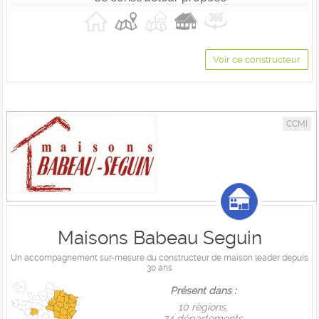
Voir ce constructeur
CCMI
Maisons Babeau Seguin
Un accompagnement sur-mesure du constructeur de maison leader depuis
30 ans
Présent dans :
10 règions,
24 départements