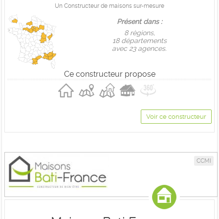
Un Constructeur de maisons sur-mesure
Présent dans :
8 règions,
18 départements
avec 23 agences.
Ce constructeur propose
Voir ce constructeur
CCMI