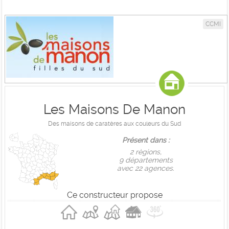
CCMI
Les Maisons De Manon
Des maisons de caratères aux couleurs du Sud
Présent dans :
2 règions,
9 départements
avec 22 agences.
Ce constructeur propose