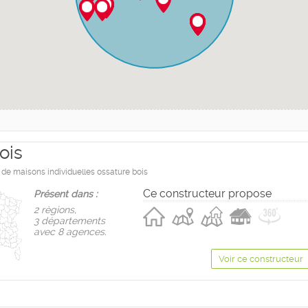
ois
 de maisons individuelles ossature bois
Ce constructeur propose
Présent dans :
2 règions,
3 départements
avec 8 agences.
Voir ce constructeur