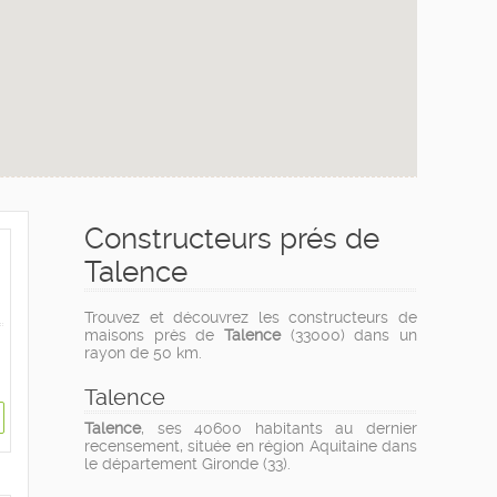
Constructeurs prés de
Talence
Trouvez et découvrez les constructeurs de
maisons près de
Talence
(33000) dans un
rayon de 50 km.
Talence
Talence
, ses 40600 habitants au dernier
recensement, située en région Aquitaine dans
le département Gironde (33).