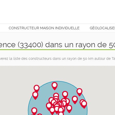
CONSTRUCTEUR MAISON INDIVIDUELLE
GÉOLOCALISE
T
ence (33400) dans un rayon de 
verez la liste des constructeurs dans un rayon de 50 km autour de T