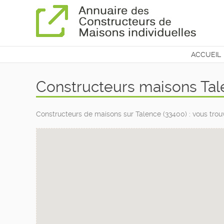
ACCUEIL
CONTAC
Constructeurs maisons Tal
Constructeurs de maisons sur Talence (33400) : vous trou