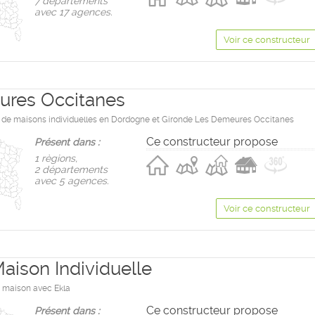
7 départements
avec 17 agences.
Voir ce constructeur
res Occitanes
 de maisons individuelles en Dordogne et Gironde Les Demeures Occitanes
Ce constructeur propose
Présent dans :
1 règions,
2 départements
avec 5 agences.
Voir ce constructeur
aison Individuelle
a maison avec Ekla
Ce constructeur propose
Présent dans :