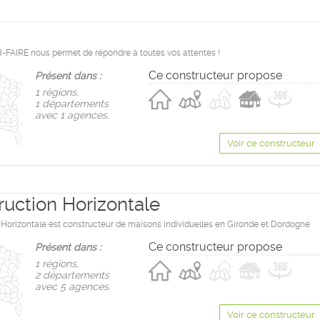
a
-FAIRE nous permet de répondre à toutes vos attentes !
Ce constructeur propose
Présent dans :
1 règions,
1 départements
avec 1 agences.
Voir ce constructeur
ruction Horizontale
 Horizontale est constructeur de maisons individuelles en Gironde et Dordogne
Ce constructeur propose
Présent dans :
1 règions,
2 départements
avec 5 agences.
Voir ce constructeur