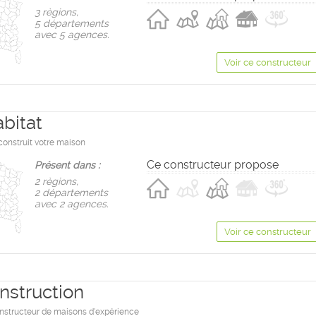
3 règions,
5 départements
avec 5 agences.
Voir ce constructeur
bitat
construit votre maison
Ce constructeur propose
Présent dans :
2 règions,
2 départements
avec 2 agences.
Voir ce constructeur
nstruction
onstructeur de maisons d'expérience