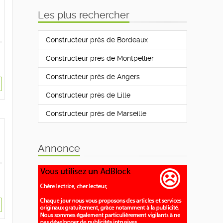
Les plus rechercher
Constructeur près de Bordeaux
Constructeur près de Montpellier
Constructeur près de Angers
Constructeur près de Lille
Constructeur près de Marseille
Annonce