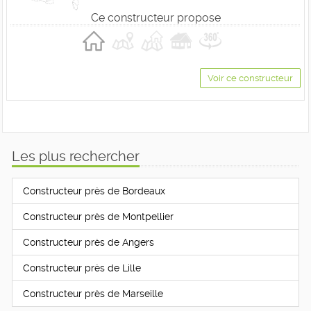
Ce constructeur propose
Voir ce constructeur
Les plus rechercher
Constructeur près de Bordeaux
Constructeur près de Montpellier
Constructeur près de Angers
Constructeur près de Lille
Constructeur près de Marseille