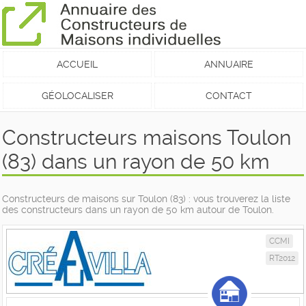
ACCUEIL
ANNUAIRE
GÉOLOCALISER
CONTACT
Constructeurs maisons Toulon
(83) dans un rayon de 50 km
Constructeurs de maisons sur Toulon (83) : vous trouverez la liste
des constructeurs dans un rayon de 50 km autour de Toulon.
CCMI
RT2012