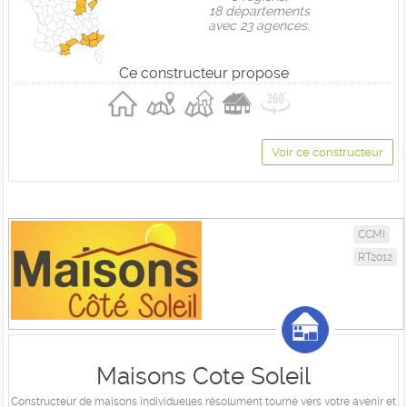
18 départements
avec 23 agences.
Ce constructeur propose
Voir ce constructeur
CCMI
RT2012
Maisons Cote Soleil
Constructeur de maisons individuelles résolument tourné vers votre avenir et