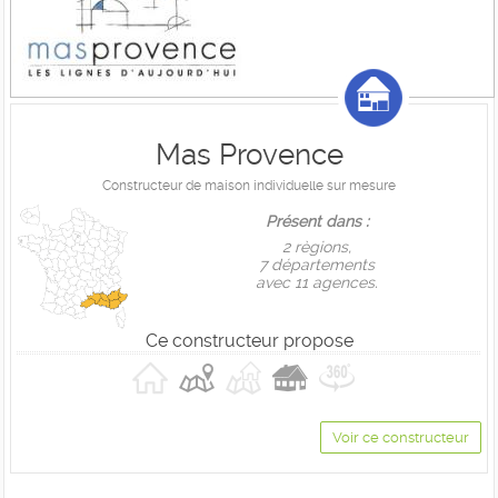
Mas Provence
Constructeur de maison individuelle sur mesure
Présent dans :
2 règions,
7 départements
avec 11 agences.
Ce constructeur propose
Voir ce constructeur