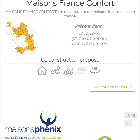
Maisons France Confort
MAISONS FRANCE CONFORT, 1er constructeur de maisons individuelles en
france
Présent dans :
14 règions,
52 départements
avec 114 agences.
Ce constructeur propose
Voir ce constructeur
CCMI
NF