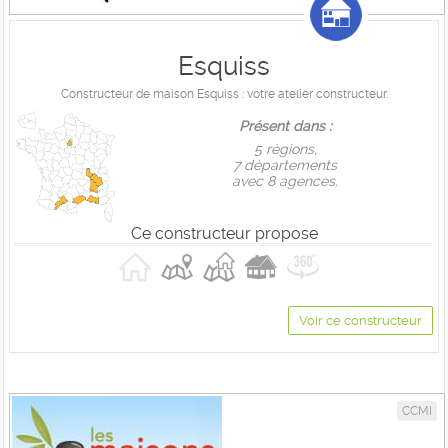
Esquiss
Constructeur de maison Esquiss : votre atelier constructeur.
Présent dans :
5 règions,
7 départements
avec 8 agences.
Ce constructeur propose
Voir ce constructeur
CCMI