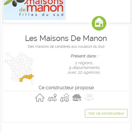
Les Maisons De Manon
Des maisons de caratères aux couleurs du Sud
Présent dans :
2 règions,
9 départements
avec 22 agences.
Ce constructeur propose
Voir ce constructeur