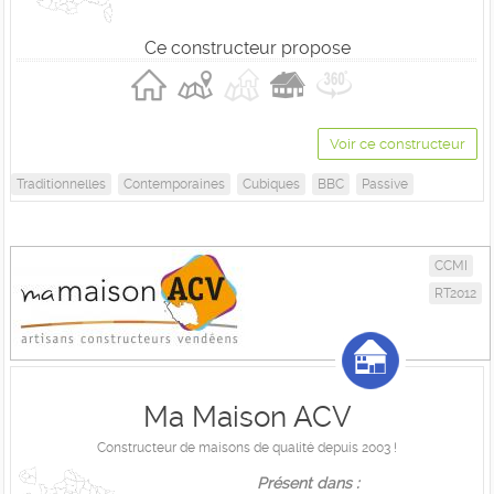
Ce constructeur propose
Voir ce constructeur
Traditionnelles
Contemporaines
Cubiques
BBC
Passive
CCMI
RT2012
Ma Maison ACV
Constructeur de maisons de qualité depuis 2003 !
Présent dans :