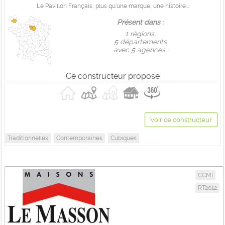
Le Pavillon Français, plus qu'une marque, une histoire...
Présent dans :
1 règions,
5 départements
avec 5 agences.
Ce constructeur propose
Voir ce constructeur
Traditionnelles
Contemporaines
Cubiques
CCMI
RT2012