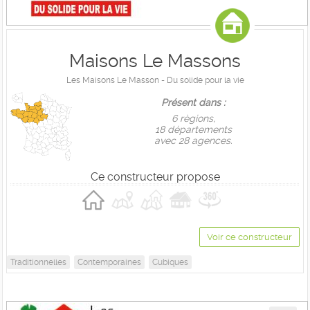
Maisons Le Massons
Les Maisons Le Masson - Du solide pour la vie
Présent dans :
6 règions,
18 départements
avec 28 agences.
Ce constructeur propose
Voir ce constructeur
Traditionnelles
Contemporaines
Cubiques