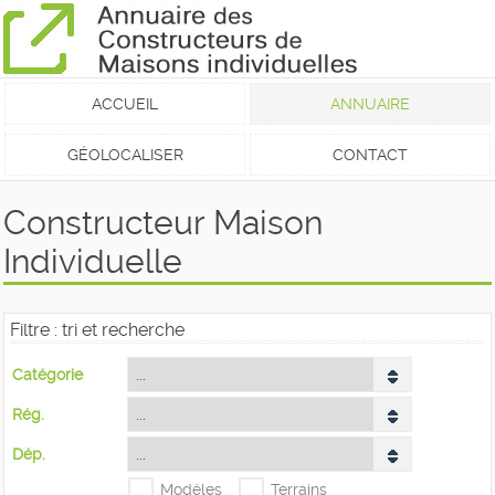
ACCUEIL
ANNUAIRE
GÉOLOCALISER
CONTACT
Constructeur Maison
Individuelle
Filtre : tri et recherche
Catégorie
Rég.
Dép.
Modéles
Terrains