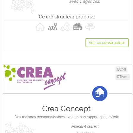
avec 1 agences.
Ce constructeur propose
Voir ce constructeur
CCMI
RT2012
Crea Concept
Des maisons personnalisables avec un bon rapport qualité/prix
Présent dans :