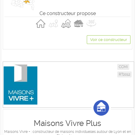
Ce constructeur propose
Voir ce constructeur
CCMI
RT2012
Maisons Vivre Plus
Maisons Vivre + : constructeur de maisons individuelles autour de Lyon et en