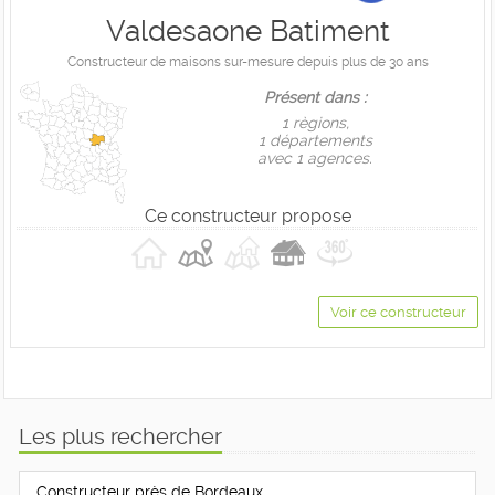
Valdesaone Batiment
Constructeur de maisons sur-mesure depuis plus de 30 ans
Présent dans :
1 règions,
1 départements
avec 1 agences.
Ce constructeur propose
Voir ce constructeur
Les plus rechercher
Constructeur près de Bordeaux