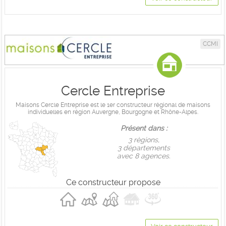
CCMI
Cercle Entreprise
Maisons Cercle Entreprise est le 1er constructeur régional de maisons
individuelles en région Auvergne, Bourgogne et Rhône-Alpes.
Présent dans :
3 règions,
3 départements
avec 8 agences.
Ce constructeur propose