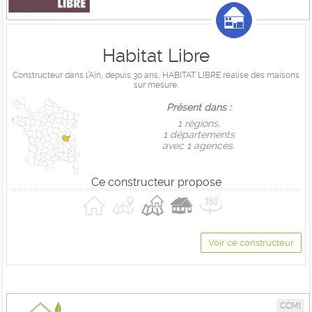
Habitat Libre
Constructeur dans l’Ain, depuis 30 ans, HABITAT LIBRE réalise des maisons
sur mesure.
Présent dans :
1 règions,
1 départements
avec 1 agences.
Ce constructeur propose
Voir ce constructeur
CCMI