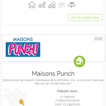
Voir ce constructeur
CCMI
Maisons Punch
Constructeur de maison individuelle dans le Rhône, l'Ain, la Loire ou l'Isère qui
met tout le monde d'accord !
Présent dans :
4 règions,
7 départements
avec 13 agences.