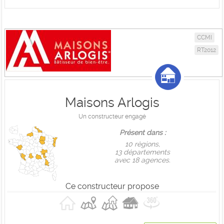
CCMI
RT2012
Maisons Arlogis
Un constructeur engagé
Présent dans :
10 règions,
13 départements
avec 18 agences.
Ce constructeur propose