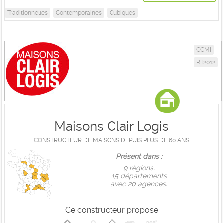
Traditionnelles
Contemporaines
Cubiques
CCMI
RT2012
Maisons Clair Logis
CONSTRUCTEUR DE MAISONS DEPUIS PLUS DE 60 ANS
Présent dans :
9 règions,
15 départements
avec 20 agences.
Ce constructeur propose