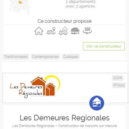
1 départements
avec 3 agences.
Ce constructeur propose
Voir ce constructeur
Traditionnelles
Contemporaines
Cubiques
CCMI
RT2012
Les Demeures Regionales
Les Demeures Régionales – Constructeur de maisons sur mesure