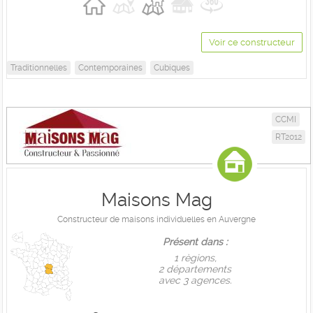
Voir ce constructeur
Traditionnelles
Contemporaines
Cubiques
CCMI
RT2012
Maisons Mag
Constructeur de maisons individuelles en Auvergne
Présent dans :
1 règions,
2 départements
avec 3 agences.