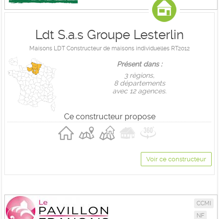
Ldt S.a.s Groupe Lesterlin
Maisons LDT Constructeur de maisons individuelles RT2012
Présent dans :
3 règions,
8 départements
avec 12 agences.
Ce constructeur propose
Voir ce constructeur
CCMI
NF