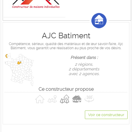
AJC Batiment
Compétence, sérieux, qualité des matériaux et de leur savoir-faire, Ajc
Bâtiment, vous garantit une réalisation au plus proche de vos désirs.
Présent dans :
2 règions,
2 départements
avec 2 agences.
Ce constructeur propose
Voir ce constructeur