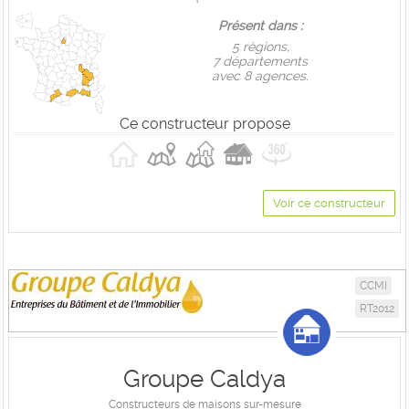
Présent dans :
5 règions,
7 départements
avec 8 agences.
Ce constructeur propose
Voir ce constructeur
CCMI
RT2012
Groupe Caldya
Constructeurs de maisons sur-mesure