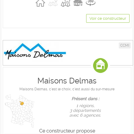
Voir ce constructeur
CCMI
Maisons Delmas
Maisons Delmas, c'est le choix, c'est aussi du sur-mesure
Présent dans :
1 règions,
3 départements
avec 6 agences.
Ce constructeur propose