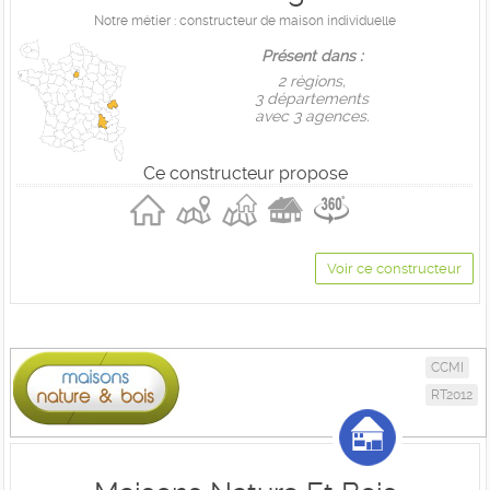
Notre métier : constructeur de maison individuelle
Présent dans :
2 règions,
3 départements
avec 3 agences.
Ce constructeur propose
Voir ce constructeur
CCMI
RT2012