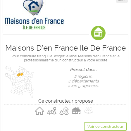
Maisons D'en France Ile De France
Pour construire tranquille, exigez le label Maisons d'en France et le
professionnalisme d'un constructeur à votre écoute
Présent dans :
2 règions,
4 départements
avec 5 agences.
Ce constructeur propose
Voir ce constructeur