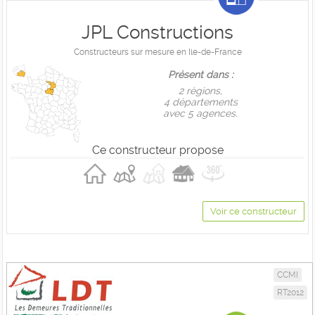
JPL Constructions
Constructeurs sur mesure en Ile-de-France
Présent dans :
2 règions,
4 départements
avec 5 agences.
Ce constructeur propose
Voir ce constructeur
CCMI
RT2012