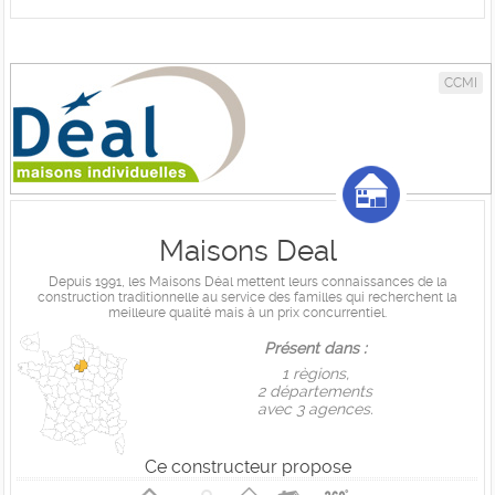
CCMI
Maisons Deal
Depuis 1991, les Maisons Déal mettent leurs connaissances de la
construction traditionnelle au service des familles qui recherchent la
meilleure qualité mais à un prix concurrentiel.
Présent dans :
1 règions,
2 départements
avec 3 agences.
Ce constructeur propose