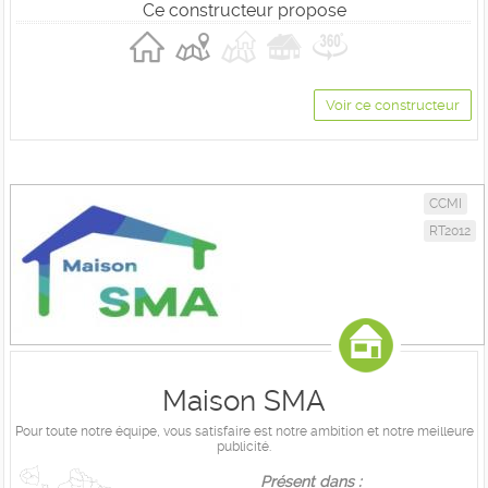
Ce constructeur propose
Voir ce constructeur
CCMI
RT2012
Maison SMA
Pour toute notre équipe, vous satisfaire est notre ambition et notre meilleure
publicité.
Présent dans :