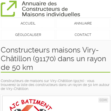
ACCUEIL
ANNUAIRE
GÉOLOCALISER
CONTACT
Constructeurs maisons Viry-
Châtillon (91170) dans un rayon
de 50 km
Constructeurs de maisons sur Viry-Châtillon (91170) : vous
trouverez la liste des constructeurs dans un rayon de 50 km autour
de Viry-Châtillon.
CCMI