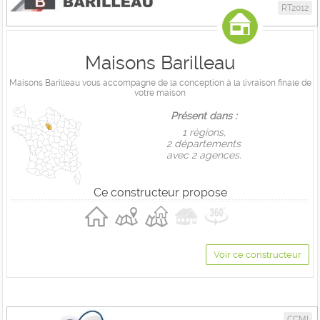
RT2012
Maisons Barilleau
Maisons Barilleau vous accompagne de la conception à la livraison finale de
votre maison
Présent dans :
1 règions,
2 départements
avec 2 agences.
Ce constructeur propose
Voir ce constructeur
CCMI