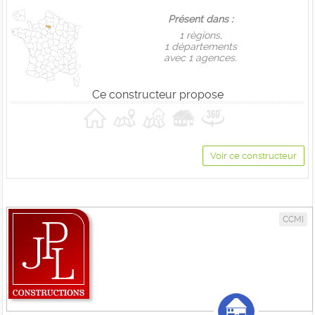
Présent dans :
1 règions,
1 départements
avec 1 agences.
Ce constructeur propose
Voir ce constructeur
CCMI