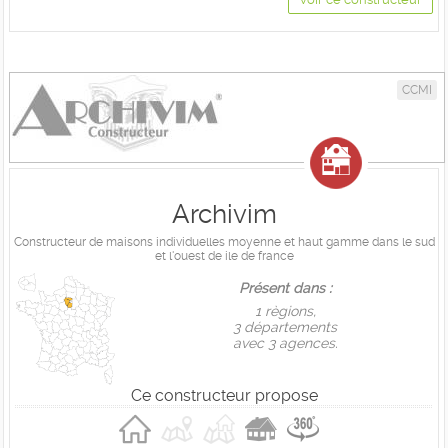
CCMI
Archivim
Constructeur de maisons individuelles moyenne et haut gamme dans le sud
et l'ouest de ile de france
Présent dans :
1 règions,
3 départements
avec 3 agences.
Ce constructeur propose