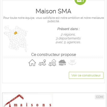
Maison SMA
Pour toute notre équipe, vous satisfaire est notre ambition et notre meilleure
publicité.
Présent dans :
2 règions,
3 départements
avec 5 agences.
Ce constructeur propose
Voir ce constructeur
CCMI