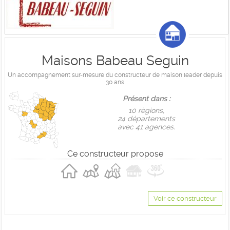
Maisons Babeau Seguin
Un accompagnement sur-mesure du constructeur de maison leader depuis
30 ans
Présent dans :
10 règions,
24 départements
avec 41 agences.
Ce constructeur propose
Voir ce constructeur