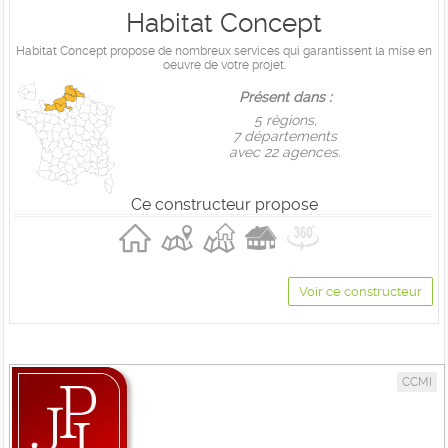
Habitat Concept
Habitat Concept propose de nombreux services qui garantissent la mise en
oeuvre de votre projet.
Présent dans :
5 règions,
7 départements
avec 22 agences.
Ce constructeur propose
Voir ce constructeur
CCMI