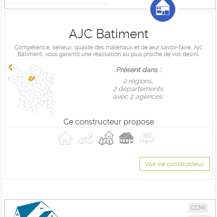
AJC Batiment
Compétence, sérieux, qualité des matériaux et de leur savoir-faire, Ajc
Bâtiment, vous garantit une réalisation au plus proche de vos désirs.
Présent dans :
2 règions,
2 départements
avec 2 agences.
Ce constructeur propose
Voir ce constructeur
CCMI