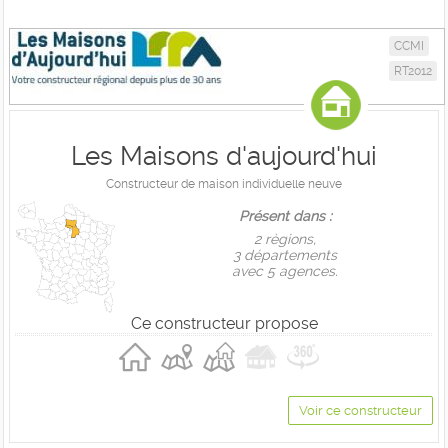
CCMI
RT2012
Les Maisons d'aujourd'hui
Constructeur de maison individuelle neuve
Présent dans :
2 règions,
3 départements
avec 5 agences.
Ce constructeur propose
Voir ce constructeur