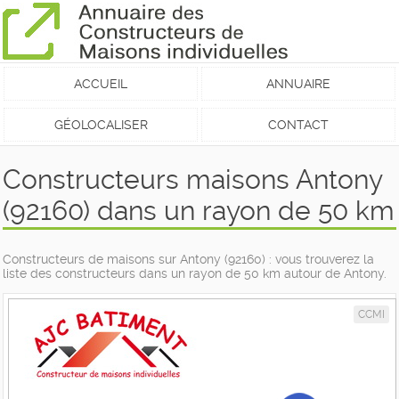
ACCUEIL
ANNUAIRE
GÉOLOCALISER
CONTACT
Constructeurs maisons Antony
(92160) dans un rayon de 50 km
Constructeurs de maisons sur Antony (92160) : vous trouverez la
liste des constructeurs dans un rayon de 50 km autour de Antony.
CCMI