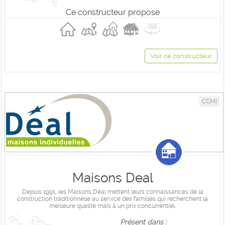
Ce constructeur propose
Voir ce constructeur
CCMI
Maisons Deal
Depuis 1991, les Maisons Déal mettent leurs connaissances de la
construction traditionnelle au service des familles qui recherchent la
meilleure qualité mais à un prix concurrentiel.
Présent dans :