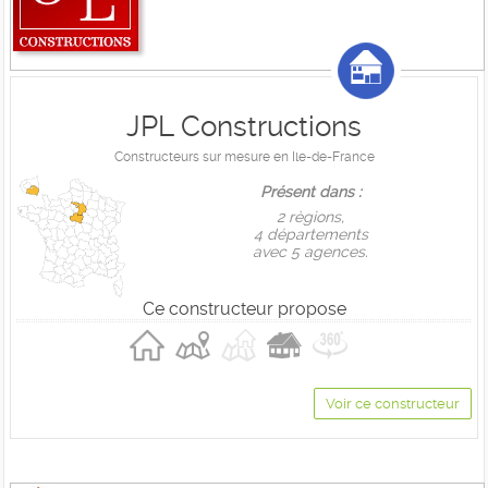
JPL Constructions
Constructeurs sur mesure en Ile-de-France
Présent dans :
2 règions,
4 départements
avec 5 agences.
Ce constructeur propose
Voir ce constructeur