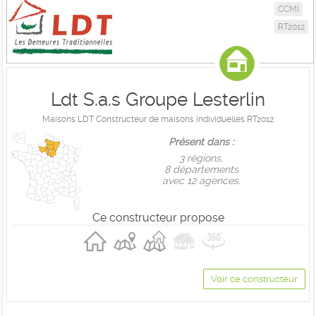
CCMI
RT2012
Ldt S.a.s Groupe Lesterlin
Maisons LDT Constructeur de maisons individuelles RT2012
Présent dans :
3 règions,
8 départements
avec 12 agences.
Ce constructeur propose
Voir ce constructeur