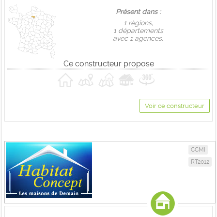
Présent dans :
1 règions,
1 départements
avec 1 agences.
Ce constructeur propose
Voir ce constructeur
CCMI
RT2012