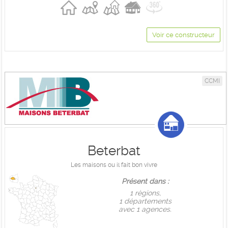
Voir ce constructeur
CCMI
Beterbat
Les maisons ou il fait bon vivre
Présent dans :
1 règions,
1 départements
avec 1 agences.