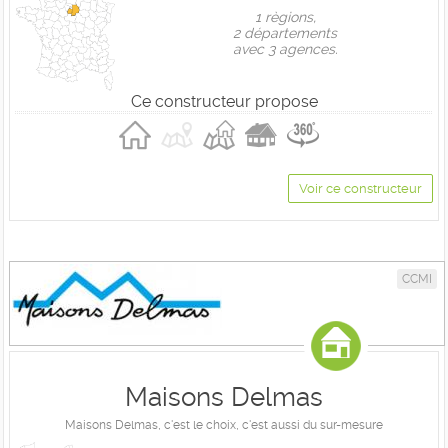
1 règions,
2 départements
avec 3 agences.
Ce constructeur propose
Voir ce constructeur
CCMI
Maisons Delmas
Maisons Delmas, c'est le choix, c'est aussi du sur-mesure