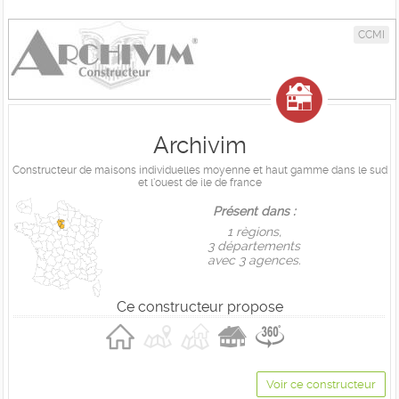
CCMI
Archivim
Constructeur de maisons individuelles moyenne et haut gamme dans le sud
et l'ouest de ile de france
Présent dans :
1 règions,
3 départements
avec 3 agences.
Ce constructeur propose
Voir ce constructeur