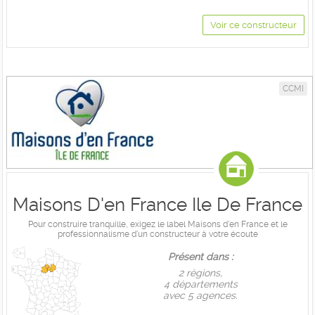
Voir ce constructeur
CCMI
Maisons D'en France Ile De France
Pour construire tranquille, exigez le label Maisons d'en France et le
professionnalisme d'un constructeur à votre écoute
Présent dans :
2 règions,
4 départements
avec 5 agences.