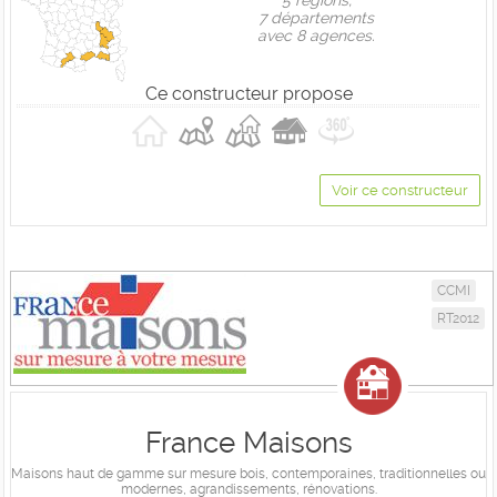
5 règions,
7 départements
avec 8 agences.
Ce constructeur propose
Voir ce constructeur
CCMI
RT2012
France Maisons
Maisons haut de gamme sur mesure bois, contemporaines, traditionnelles ou
modernes, agrandissements, rénovations.